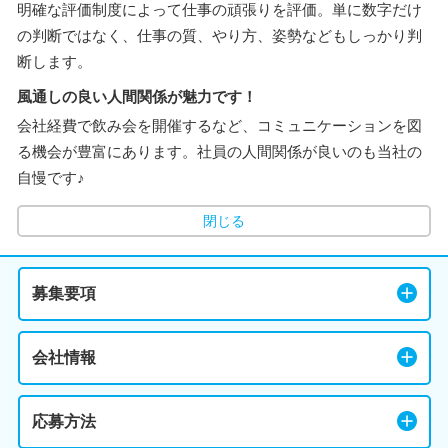
明確な評価制度によって仕事の頑張りを評価。単に数字だけ
の判断ではなく、仕事の質、やり方、姿勢などもしっかり判
断します。
風通しの良い人間関係が魅力です！
会社経費で飲み会を開催するなど、コミュニケーションを図
る機会が豊富にあります。社員の人間関係が良いのも当社の
自慢です♪
閉じる
募集要項
会社情報
応募方法