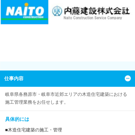
仕事内容
岐阜県各務原市・岐阜市近郊エリアの木造住宅建築における
施工管理業務をお任せします。
具体的には
■木造住宅建築の施工・管理