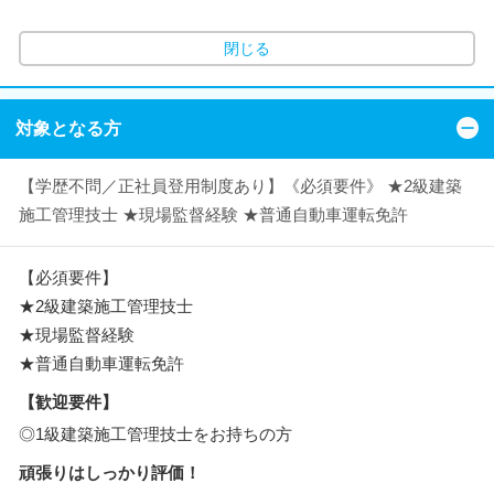
閉じる
対象となる方
【学歴不問／正社員登用制度あり】《必須要件》 ★2級建築
施工管理技士 ★現場監督経験 ★普通自動車運転免許
【必須要件】
★2級建築施工管理技士
★現場監督経験
★普通自動車運転免許
【歓迎要件】
◎1級建築施工管理技士をお持ちの方
頑張りはしっかり評価！