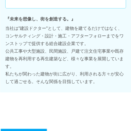
『未来を想像し、街を創造する。』
当社は”建設ドクター”として、建物を建てるだけではなく、
コンサルティング・設計・施工・アフターフォローまでをワ
ンストップで提供する総合建設企業です。
公共工事や大型施設、民間施設、戸建て注文住宅事業や既存
建物を再利用する再生建築など、様々な事業を展開していま
す。
私たちが関わった建物が街に広がり、利用される方々が安心
して過ごせる。そんな関係を目指しています。