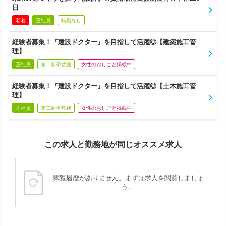
日
新着
正社員
転勤なし
経験者募集！『建設ドクター』を目指して活躍◎【建築施工管
理】
正社員
第二新卒歓迎
女性のおしごと掲載中
経験者募集！『建設ドクター』を目指して活躍◎【土木施工管
理】
正社員
第二新卒歓迎
女性のおしごと掲載中
この求人と勤務地が同じオススメ求人
閲覧履歴がありません。まずは求人を閲覧しましょ
う。