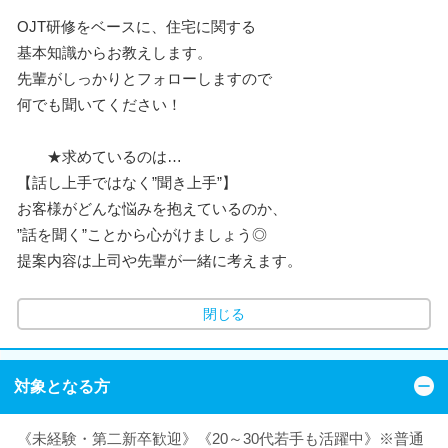
OJT研修をベースに、住宅に関する
基本知識からお教えします。
先輩がしっかりとフォローしますので
何でも聞いてください！
★求めているのは…
【話し上手ではなく”聞き上手”】
お客様がどんな悩みを抱えているのか、
”話を聞く”ことから心がけましょう◎
提案内容は上司や先輩が一緒に考えます。
閉じる
対象となる方
《未経験・第二新卒歓迎》《20～30代若手も活躍中》※普通