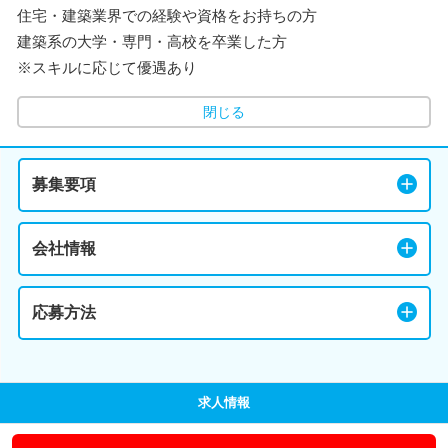
住宅・建築業界での経験や資格をお持ちの方
建築系の大学・専門・高校を卒業した方
※スキルに応じて優遇あり
閉じる
募集要項
会社情報
応募方法
求人情報