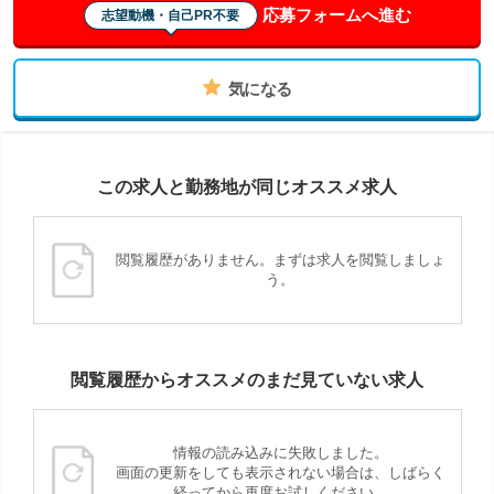
応募フォームへ進む
志望動機・自己PR不要
気になる
この求人と勤務地が同じオススメ求人
閲覧履歴がありません。まずは求人を閲覧しましょ
う。
閲覧履歴からオススメのまだ見ていない求人
情報の読み込みに失敗しました。
画面の更新をしても表示されない場合は、しばらく
経ってから再度お試しください。