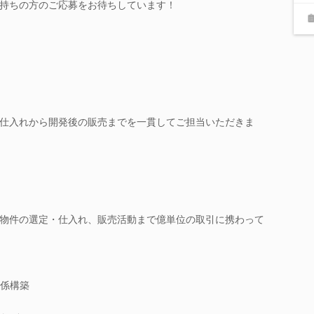
持ちの方のご応募をお待ちしています！
仕入れから開発後の販売までを一貫してご担当いただきま
物件の選定・仕入れ、販売活動まで億単位の取引に携わって
係構築