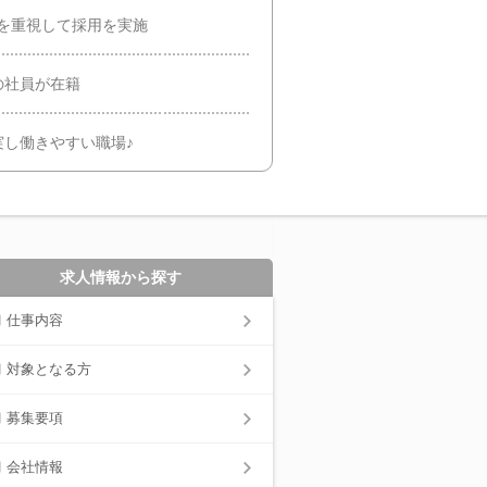
を重視して採用を実施
の社員が在籍
し働きやすい職場♪
求人情報から探す
仕事内容
対象となる方
募集要項
会社情報