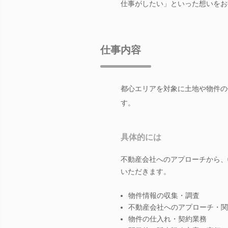
仕事がしたい」といった想いをお
仕事内容
都心エリアを対象に土地や物件の
す。
具体的には
不動産会社へのアプローチから、
いただきます。
物件情報の収集・調査
不動産会社へのアプローチ・関
物件の仕入れ・契約業務