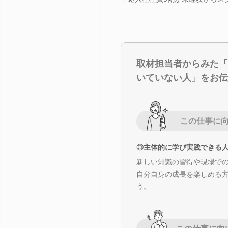
取材担当者からみた「
いていない人」をお伝
この仕事に
◎主体的に学び実践できる
新しい知識の習得や現場で
自分自身の成長を楽しめる
う。