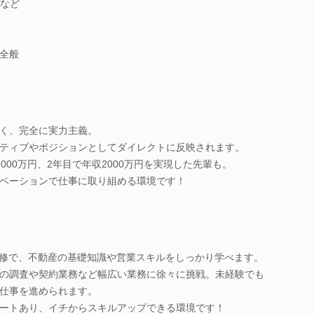
など
全般
く、完全に実力主義。
ティブやポジションとしてダイレクトに反映されます。
000万円、2年目で年収2000万円を実現した先輩も。
ベーションで仕事に取り組める環境です！
研修で、不動産の基礎知識や営業スキルをしっかり学べます。
の調査や契約業務など幅広い業務に徐々に挑戦。未経験でも
仕事を進められます。
ートあり、イチからスキルアップできる環境です！