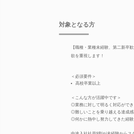
対象となる方
【職種・業種未経験、第二新卒歓
欲を重視します！
＜必須要件＞
高校卒業以上
＜こんな方が活躍中です＞
◎業務に対して明るく対応ができ
◎難しいことを乗り越える達成感
◎何かに熱中し努力してきた経験
中途入社社員9割が未経験からス