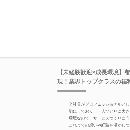
【未経験歓迎×成長環境】
現！業界トップクラスの福
全社員がプロフェッショナルとし
切にしており、一人ひとりに大き
環境なので、サービスづくりに向
これまでの想いや経験を活かしつ