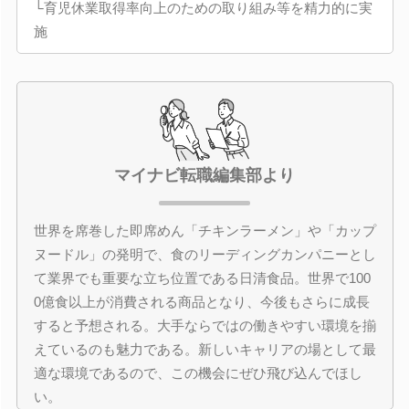
└育児休業取得率向上のための取り組み等を精力的に実
施
マイナビ転職編集部より
世界を席巻した即席めん「チキンラーメン」や「カップ
ヌードル」の発明で、食のリーディングカンパニーとし
て業界でも重要な立ち位置である日清食品。世界で100
0億食以上が消費される商品となり、今後もさらに成長
すると予想される。大手ならではの働きやすい環境を揃
えているのも魅力である。新しいキャリアの場として最
適な環境であるので、この機会にぜひ飛び込んでほし
い。