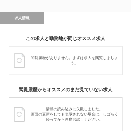
求人情報
この求人と勤務地が同じオススメ求人
閲覧履歴がありません。まずは求人を閲覧しましょ
う。
閲覧履歴からオススメのまだ見ていない求人
情報の読み込みに失敗しました。
画面の更新をしても表示されない場合は、しばらく
経ってから再度お試しください。