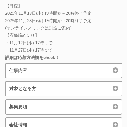
【日程】
2025年11月13日(木) 19時開始～20時終了予定
2025年11月28日(金) 19時開始～20時終了予定
(オンライン／リンクは別途ご案内)
【応募締め切り】
・11月12日(水) 17時まで
・11月27日(木) 17時まで
詳細は応募方法欄をcheck！
仕事内容
対象となる方
募集要項
会社情報