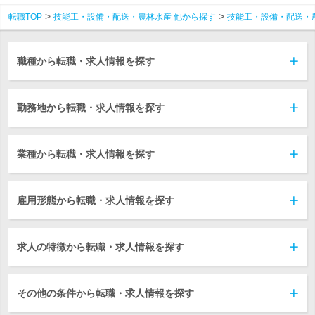
転職TOP
技能工・設備・配送・農林水産 他から探す
技能工・設備・配送・
職種から転職・求人情報を探す
勤務地から転職・求人情報を探す
業種から転職・求人情報を探す
雇用形態から転職・求人情報を探す
求人の特徴から転職・求人情報を探す
その他の条件から転職・求人情報を探す