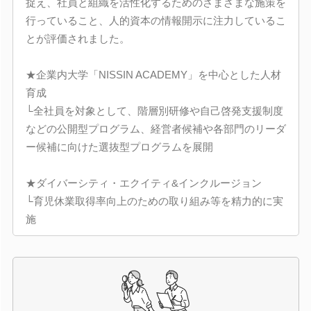
捉え、社員と組織を活性化するためのさまざまな施策を
行っていること、人的資本の情報開示に注力しているこ
とが評価されました。
★企業内大学「NISSIN ACADEMY」を中心とした人材
育成
└全社員を対象として、階層別研修や自己啓発支援制度
などの公開型プログラム、経営者候補や各部門のリーダ
ー候補に向けた選抜型プログラムを展開
★ダイバーシティ・エクイティ&インクルージョン
└育児休業取得率向上のための取り組み等を精力的に実
施