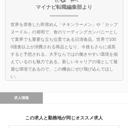
マイナビ転職編集部より
世界を席巻した即席めん「チキンラーメン」や「カップ
ヌードル」の発明で、食のリーディングカンパニーとし
て業界でも重要な立ち位置である日清食品。世界で100
0億食以上が消費される商品となり、今後もさらに成長
すると予想される。大手ならではの働きやすい環境を揃
えているのも魅力である。新しいキャリアの場として最
適な環境であるので、この機会にぜひ飛び込んでほし
い。
求人情報
この求人と勤務地が同じオススメ求人