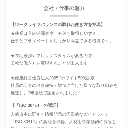
会社・仕事の魅力
【ワークライフバランスの取れた働き方を実現】
★残業は月20時間程度、有休も取得しやすく、
仕事とプライベートをしっかり両立できる環境です。
★在宅勤務やフレックスタイムがあるので、
柔軟な働き方を実現することが出来ます。
★健康経営優良法人2025 (ホワイト500)認定
社員の心身の健康保持・増進に向けた様々な取り組みを
推進し、7年連続で認定されました！
【「ISO 30414」の認証】
人的資本に関する情報開示の国際的なガイドライン
「ISO 30414」の認証を取得。人材を企業価値の源泉と