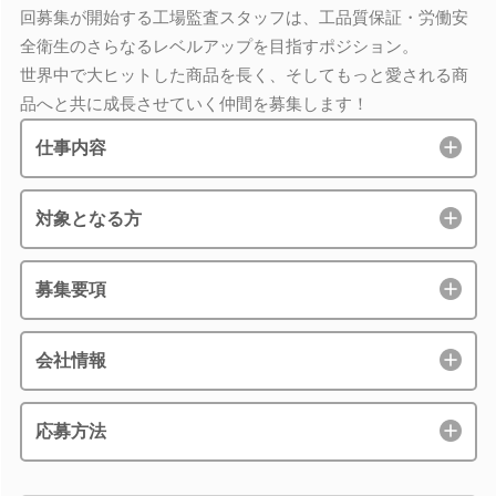
回募集が開始する工場監査スタッフは、工品質保証・労働安
全衛生のさらなるレベルアップを目指すポジション。
世界中で大ヒットした商品を長く、そしてもっと愛される商
品へと共に成長させていく仲間を募集します！
仕事内容
対象となる方
募集要項
会社情報
応募方法