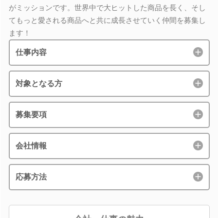
がミッションです。世界中で大ヒットした商品を長く、そし
てもっと愛される商品へと共に成長させていく仲間を募集し
ます！
仕事内容
対象となる方
募集要項
会社情報
応募方法