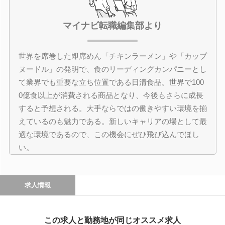
マイナビ転職編集部より
世界を席巻した即席めん「チキンラーメン」や「カップ
ヌードル」の発明で、食のリーディングカンパニーとし
て業界でも重要な立ち位置である日清食品。世界で100
0億食以上が消費される商品となり、今後もさらに成長
すると予想される。大手ならではの働きやすい環境を揃
えているのも魅力である。新しいキャリアの場として最
適な環境であるので、この機会にぜひ飛び込んでほし
い。
求人情報
この求人と勤務地が同じオススメ求人