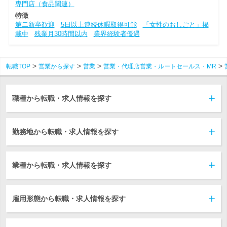
専門店（食品関連）
特徴
第二新卒歓迎
5日以上連続休暇取得可能
「女性のおしごと」掲
載中
残業月30時間以内
業界経験者優遇
転職TOP
営業から探す
営業
営業・代理店営業・ルートセールス・MR
職種から転職・求人情報を探す
勤務地から転職・求人情報を探す
業種から転職・求人情報を探す
雇用形態から転職・求人情報を探す