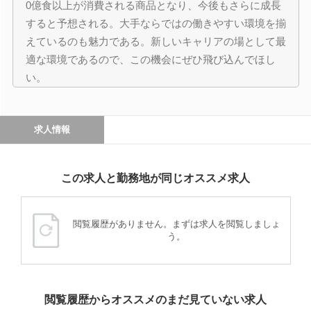
0億食以上が消費される商品となり、今後もさらに成長
すると予想される。大手ならではの働きやすい環境を揃
えているのも魅力である。新しいキャリアの場として最
適な環境であるので、この機会にぜひ飛び込んでほし
い。
求人情報
この求人と勤務地が同じオススメ求人
閲覧履歴がありません。まずは求人を閲覧しましょ
う。
閲覧履歴からオススメのまだ見ていない求人