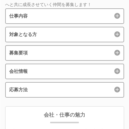
へと共に成長させていく仲間を募集します！
仕事内容
対象となる方
募集要項
会社情報
応募方法
会社・仕事の魅力