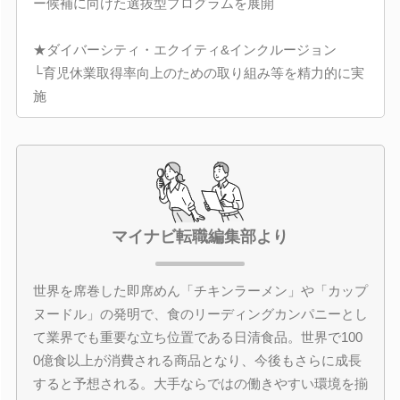
ー候補に向けた選抜型プログラムを展開
★ダイバーシティ・エクイティ&インクルージョン
└育児休業取得率向上のための取り組み等を精力的に実
施
マイナビ転職編集部より
世界を席巻した即席めん「チキンラーメン」や「カップ
ヌードル」の発明で、食のリーディングカンパニーとし
て業界でも重要な立ち位置である日清食品。世界で100
0億食以上が消費される商品となり、今後もさらに成長
すると予想される。大手ならではの働きやすい環境を揃