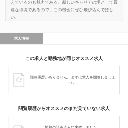
えているのも魅力である。新しいキャリアの場として最
適な環境であるので、この機会にぜひ飛び込んでほし
い。
求人情報
この求人と勤務地が同じオススメ求人
閲覧履歴がありません。まずは求人を閲覧しましょ
う。
閲覧履歴からオススメのまだ見ていない求人
情報の読み込みに失敗しました。