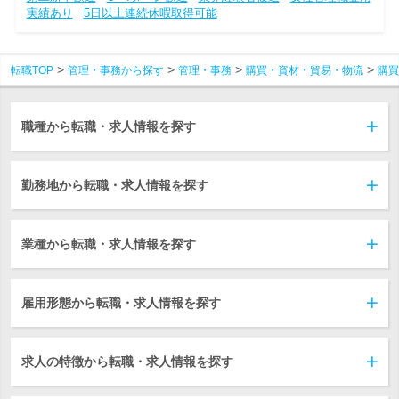
実績あり
5日以上連続休暇取得可能
転職TOP
管理・事務から探す
管理・事務
購買・資材・貿易・物流
購買
職種から転職・求人情報を探す
勤務地から転職・求人情報を探す
業種から転職・求人情報を探す
雇用形態から転職・求人情報を探す
求人の特徴から転職・求人情報を探す