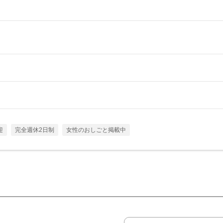
迎
完全週休2日制
女性のおしごと掲載中