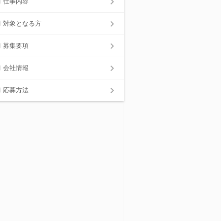
仕事内容
対象となる方
募集要項
会社情報
応募方法