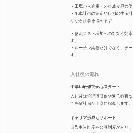
・工場から倉庫への冷凍食品の供
・配車計画の策定や日別の生産計
ながら仕事を進めます。
・物流コスト増加への対策や効率
す。
・ルーチン業務だけでなく、チー
す。
入社後の流れ
手厚い研修で安心スタート
入社後は管理職研修や通信教育な
て先輩社員が丁寧に指導します。
キャリア形成もサポート
自己申告制度や公募制度があり、