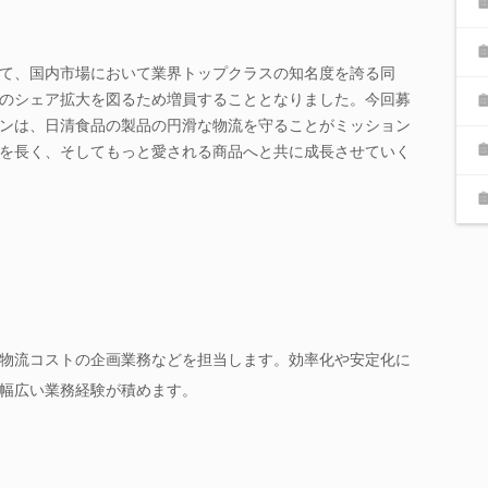
て、国内市場において業界トップクラスの知名度を誇る同
のシェア拡大を図るため増員することとなりました。今回募
ンは、日清食品の製品の円滑な物流を守ることがミッション
を長く、そしてもっと愛される商品へと共に成長させていく
物流コストの企画業務などを担当します。効率化や安定化に
幅広い業務経験が積めます。