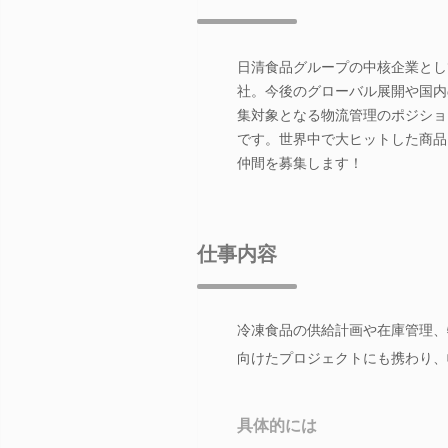
日清食品グループの中核企業とし
社。今後のグローバル展開や国内
集対象となる物流管理のポジショ
です。世界中で大ヒットした商品
仲間を募集します！
仕事内容
冷凍食品の供給計画や在庫管理、
向けたプロジェクトにも携わり、
具体的には