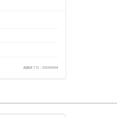
掲載終了日：2026/06/04