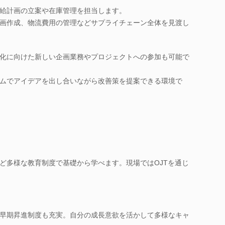
給計画の立案や在庫管理を担当します。
画作成、物流費用の管理などサプライチェーン全体を見渡し
化に向けた新しい企画業務やプロジェクトへの参加も可能で
ムでアイデアを出し合いながら改善策を提案できる環境で
ど多様な教育制度で基礎から学べます。現場ではOJTを通じ
早期昇進制度も充実。自分の成長意欲を活かして多様なキャ