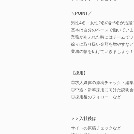
＼POINT／
男性4名・女性2名の計6名が活躍
基本は自分のペースで働いていま
業務があふれた時にはチームでフ
徐々に取り扱い金額を増やすなど
業務の幅を広げていきましょう！
【採用】
◎求人媒体の原稿チェック・編集
◎中途・新卒採用に向けた説明会
◎採用後のフォロー など
＞＞入社後は
サイトの原稿チェックなど