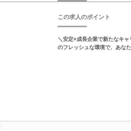
この求人のポイント
＼安定×成長企業で新たなキャリ
のフレッシュな環境で、あな