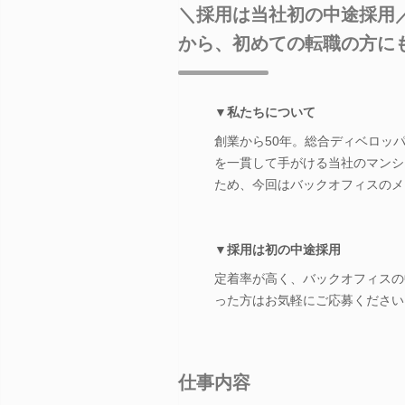
＼採用は当社初の中途採用
から、初めての転職の方に
▼私たちについて
創業から50年。総合ディベロッ
を一貫して手がける当社のマンシ
ため、今回はバックオフィスのメ
▼採用は初の中途採用
定着率が高く、バックオフィスの
った方はお気軽にご応募ください
仕事内容