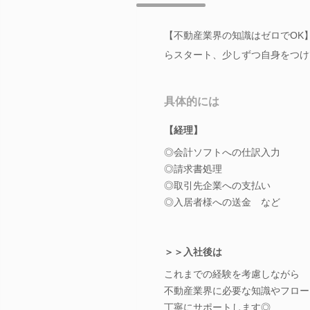
【不動産業界の知識はゼロでOK
らスタート、少しずつ自身をつけ
具体的には
【経理】
◎会計ソフトへの仕訳入力
◎請求書処理
◎取引先企業への支払い
◎入居者様への送金 など
＞＞入社後は
これまでの経験を考慮しながら
不動産業界に必要な知識やフロー
丁寧にサポートします◎