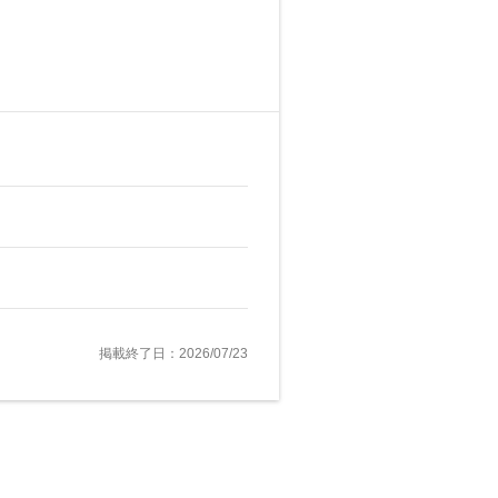
掲載終了日：2026/07/23