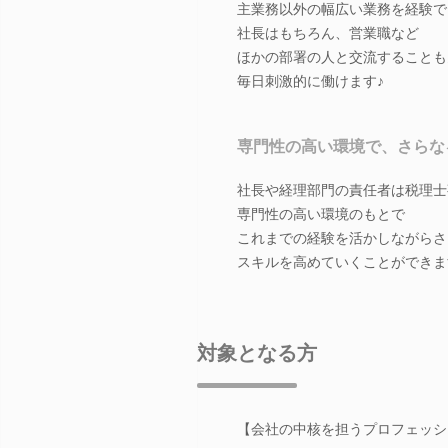
主業務以外の幅広い業務を経験で
社長はもちろん、営業職など
ほかの部署の人と交流することも
毎日刺激的に働けます♪
専門性の高い環境で、さらな
社長や経理部門の責任者は税理士
専門性の高い環境のもとで
これまでの経験を活かしながらさ
スキルを高めていくことができま
対象となる方
【会社の中核を担うプロフェッシ