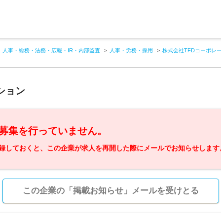
人事・総務・法務・広報・IR・内部監査
人事・労務・採用
株式会社TFDコーポレ
ション
募集を行っていません。
録しておくと、この企業が求人を再開した際にメールでお知らせします
この企業の「掲載お知らせ」メールを受けとる