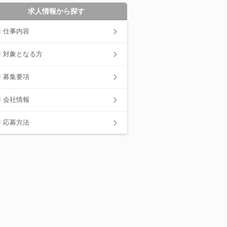
求人情報から探す
仕事内容
対象となる方
募集要項
会社情報
応募方法