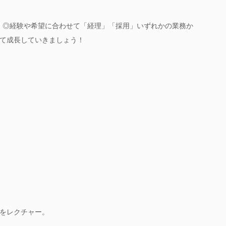
】◎経験や希望に合わせて「経理」「採用」いずれかの業務か
て成長していきましょう！
をレクチャー。