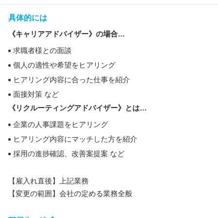
具体的には
《キャリアアドバイザー》の場合…
求職者様との面談
個人の適性や希望をヒアリング
ヒアリング内容に合った仕事を紹介
面接対策 など
《リクルーティングアドバイザー》とは…
企業の人事課題をヒアリング
ヒアリング内容にマッチした方を紹介
採用の進捗確認、改善案提案 など
【雇入れ直後】上記業務
【変更の範囲】会社の定める業務全般