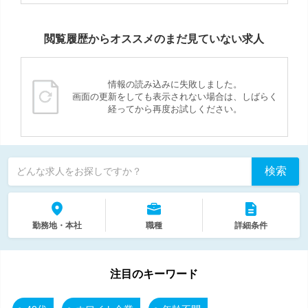
閲覧履歴からオススメのまだ見ていない求人
情報の読み込みに失敗しました。
画面の更新をしても表示されない場合は、しばらく
経ってから再度お試しください。
検索
どんな求人をお探しですか？
勤務地・本社
職種
詳細条件
注目のキーワード