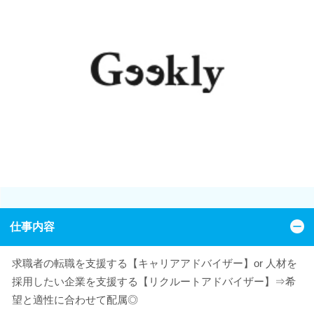
仕事内容
求職者の転職を支援する【キャリアアドバイザー】or 人材を
採用したい企業を支援する【リクルートアドバイザー】⇒希
望と適性に合わせて配属◎