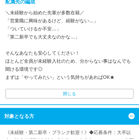
配属先の編成
＼未経験から始めた先輩が多数在籍／
「営業職に興味があるけど、経験がない…」
「ついていけるか不安…」
「第二新卒でも大丈夫なのかな…」
そんなあなたも安心してください！
ほとんど全員が未経験入社のため、分からない事はなんでも
聞ける環境です◎
まずは「やってみたい」という気持ちがあればOK★
閉じる
対象となる方
《未経験・第二新卒・ブランク歓迎！》◆応募条件：大卒以