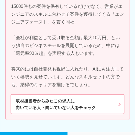
15000件もの案件を保有しているだけでなく、営業がエ
ンジニアのスキルに合わせて案件を獲得してくる「エン
ジニアファースト」を貫く同社。
「会社が利益として受け取る金額は最大10万円」とい
う独自のビジネスモデルを展開しているため、中には
「還元率90％超」を実現する人もいます。
将来的には自社開発も視野に入れたり、AIにも注力して
いく姿勢を見せています。どんなスキルセットの方で
も、納得のキャリアを描けるでしょう。
取材担当者からみたこの求人に
向いている人・向いていない人をチェック