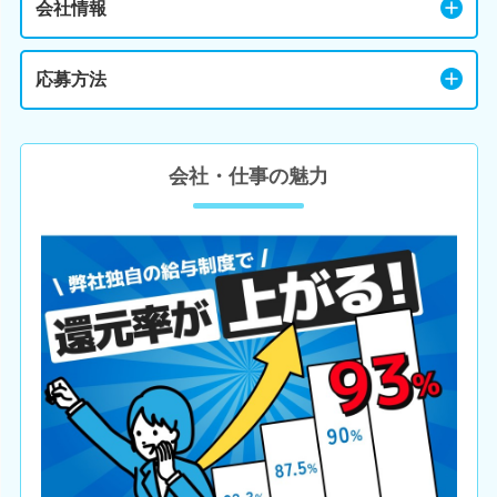
会社情報
応募方法
会社・仕事の魅力