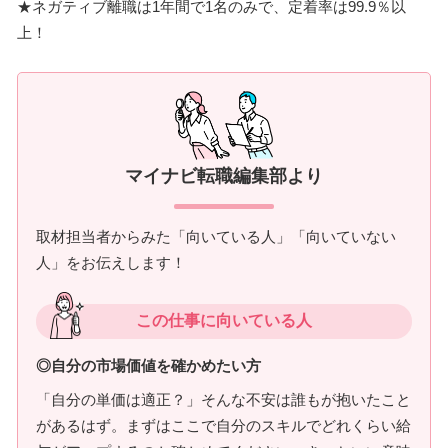
★ネガティブ離職は1年間で1名のみで、定着率は99.9％以
上！
マイナビ転職編集部より
取材担当者からみた「向いている人」「向いていない
人」をお伝えします！
この仕事に向いている人
◎自分の市場価値を確かめたい方
「自分の単価は適正？」そんな不安は誰もが抱いたこと
があるはず。まずはここで自分のスキルでどれくらい給