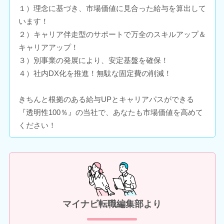
１）理念に基づき、市場価値に見合った給与を算出して
います！
２）キャリア伴走型のサポートで万全のスキルアップ＆
キャリアアップ！
３）別事業の発展により、安定基盤を確保！
４）社内DX化を推進！無駄な固定費の削減！
きちんと根拠のある給与UPとキャリアパスができる
『透明性100％』の当社で、あなたも市場価値を高めて
ください！
マイナビ転職編集部より