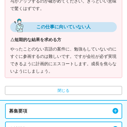
与がアップするのか確かめてください。きっといい意味
で驚くはずです。
この仕事に向いていない人
△短期的な結果を求める方
やったことのない言語の案件に、勉強もしていないのに
すぐに参画するのは難しいです。ですが会社が必ず実現
できるように計画的にエスコートします。成長を焦らな
いようにしましょう。
閉じる
募集要項