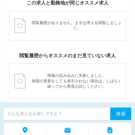
この求人と勤務地が同じオススメ求人
閲覧履歴がありません。まずは求人を閲覧しましょ
う。
閲覧履歴からオススメのまだ見ていない求人
情報の読み込みに失敗しました。
画面の更新をしても表示されない場合は、しばらく
経ってから再度お試しください。
検索
どんな求人をお探しですか？