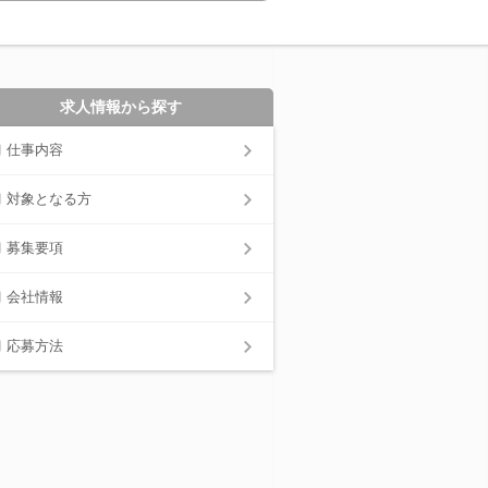
求人情報から探す
仕事内容
対象となる方
募集要項
会社情報
応募方法