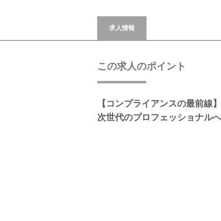
求人情報
この求人のポイント
【コンプライアンスの最前線
次世代のプロフェッショナル