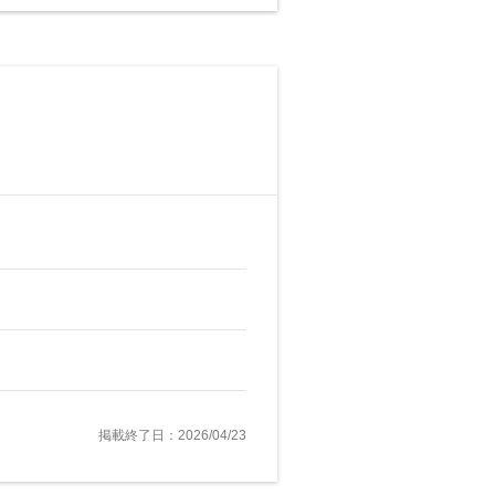
掲載終了日：2026/04/23