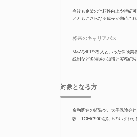
今後も企業の信頼性向上や持続可
とともにさらなる成長が期待され
将来のキャリアパス
M&AやIFRS導入といった保
統制など多領域の知識と実務経験
対象となる方
金融関連の経験や、大手保険会社
験、TOEIC900点以上のいずれ