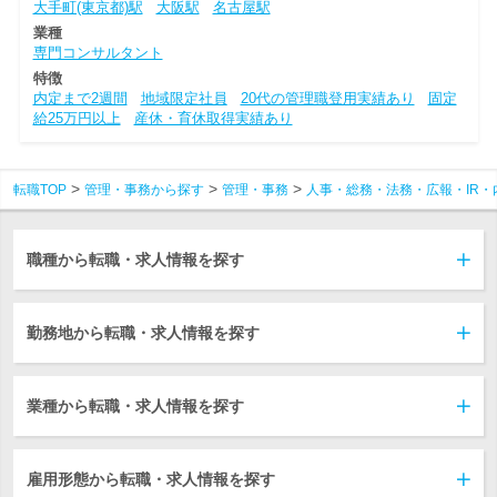
大手町(東京都)駅
大阪駅
名古屋駅
業種
専門コンサルタント
特徴
内定まで2週間
地域限定社員
20代の管理職登用実績あり
固定
給25万円以上
産休・育休取得実績あり
転職TOP
管理・事務から探す
管理・事務
人事・総務・法務・広報・IR・
職種から転職・求人情報を探す
勤務地から転職・求人情報を探す
業種から転職・求人情報を探す
雇用形態から転職・求人情報を探す