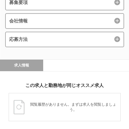
募集要項
会社情報
応募方法
求人情報
この求人と勤務地が同じオススメ求人
閲覧履歴がありません。まずは求人を閲覧しましょ
う。