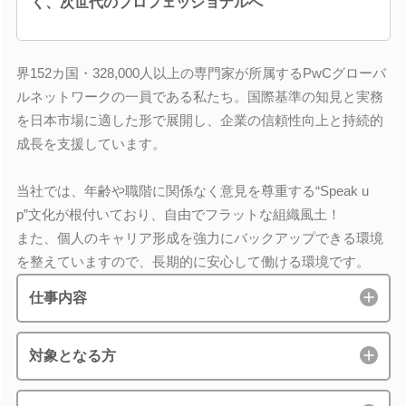
く、次世代のプロフェッショナルへ
界152カ国・328,000人以上の専門家が所属するPwCグローバ
ルネットワークの一員である私たち。国際基準の知見と実務
を日本市場に適した形で展開し、企業の信頼性向上と持続的
成長を支援しています。
当社では、年齢や職階に関係なく意見を尊重する“Speak u
p”文化が根付いており、自由でフラットな組織風土！
また、個人のキャリア形成を強力にバックアップできる環境
を整えていますので、長期的に安心して働ける環境です。
仕事内容
対象となる方