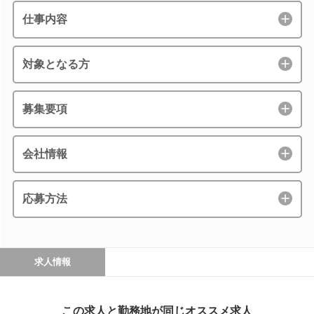
仕事内容
対象となる方
募集要項
会社情報
応募方法
求人情報
この求人と勤務地が同じオススメ求人