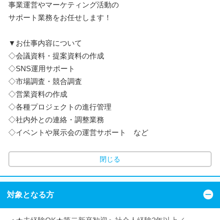
事業運営やマーケティング活動の
サポート業務をお任せします！
▼お仕事内容について
◇会議資料・提案資料の作成
◇SNS運用サポート
◇市場調査・競合調査
◇営業資料の作成
◇各種プロジェクトの進行管理
◇社内外との連絡・調整業務
◇イベントや展示会の運営サポート など
閉じる
対象となる方