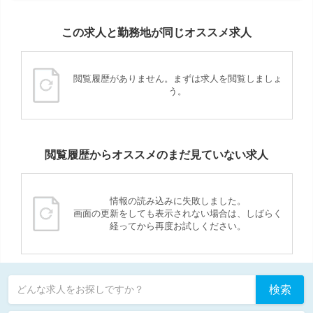
この求人と勤務地が同じオススメ求人
閲覧履歴がありません。まずは求人を閲覧しましょ
う。
閲覧履歴からオススメのまだ見ていない求人
情報の読み込みに失敗しました。
画面の更新をしても表示されない場合は、しばらく
経ってから再度お試しください。
検索
どんな求人をお探しですか？