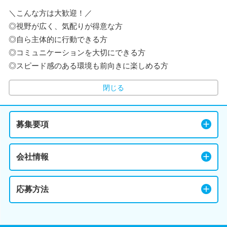
＼こんな方は大歓迎！／
◎視野が広く、気配りが得意な方
◎自ら主体的に行動できる方
◎コミュニケーションを大切にできる方
◎スピード感のある環境も前向きに楽しめる方
閉じる
募集要項
会社情報
応募方法