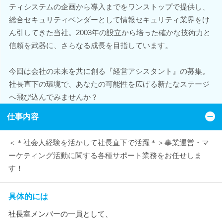
ティシステムの企画から導入までをワンストップで提供し、
総合セキュリティベンダーとして情報セキュリティ業界をけ
ん引してきた当社。2003年の設立から培った確かな技術力と
信頼を武器に、さらなる成長を目指しています。
今回は会社の未来を共に創る『経営アシスタント』の募集。
社長直下の環境で、あなたの可能性を広げる新たなステージ
へ飛び込んでみませんか？
仕事内容
＜＊社会人経験を活かして社長直下で活躍＊＞事業運営・マ
ーケティング活動に関する各種サポート業務をお任せしま
す！
具体的には
社長室メンバーの一員として、