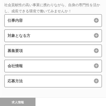
社会貢献性の高い事業に携わりながら、自身の専門性を活か
し、成長できる環境で働いてみませんか！
仕事内容
対象となる方
募集要項
会社情報
応募方法
求人情報