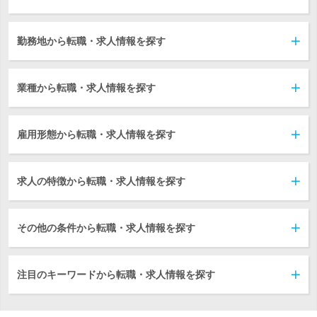
勤務地から転職・求人情報を探す
業種から転職・求人情報を探す
雇用形態から転職・求人情報を探す
求人の特徴から転職・求人情報を探す
その他の条件から転職・求人情報を探す
注目のキーワードから転職・求人情報を探す