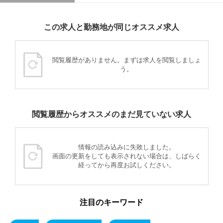
この求人と勤務地が同じオススメ求人
閲覧履歴がありません。まずは求人を閲覧しましょ
う。
閲覧履歴からオススメのまだ見ていない求人
情報の読み込みに失敗しました。
画面の更新をしても表示されない場合は、しばらく
経ってから再度お試しください。
注目のキーワード