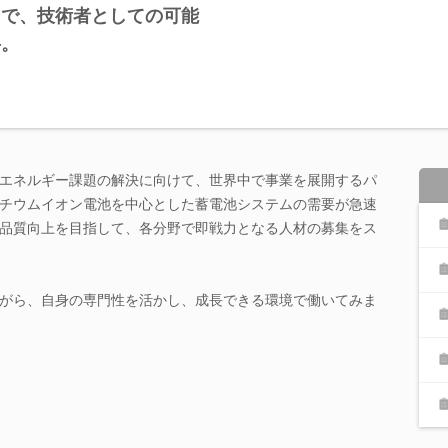
まで、技術者としての可能
―。
エネルギー課題の解決に向けて、世界中で事業を展開するパ
チウムイオン電池を中心とした蓄電池システムの需要が急速
品質向上を目指して、各分野で即戦力となる人材の募集をス
がら、自身の専門性を活かし、成長できる環境で働いてみま