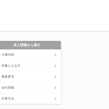
求人情報から探す
仕事内容
対象となる方
募集要項
会社情報
応募方法