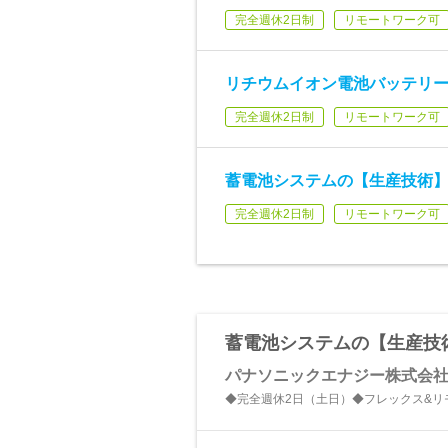
完全週休2日制
リモートワーク可
リチウムイオン電池バッテリー
完全週休2日制
リモートワーク可
蓄電池システムの【生産技術】
完全週休2日制
リモートワーク可
蓄電池システムの【生産技
パナソニックエナジー株式会
◆完全週休2日（土日）◆フレックス&リ