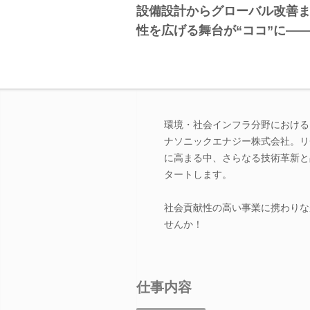
設備設計からグローバル改善
性を広げる舞台が“ココ”に―
環境・社会インフラ分野における
ナソニックエナジー株式会社。リ
に高まる中、さらなる技術革新と
タートします。
社会貢献性の高い事業に携わりな
せんか！
仕事内容