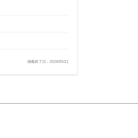
掲載終了日：2026/05/21