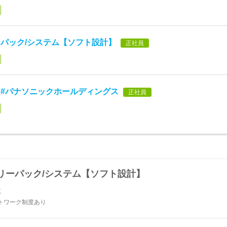
パック/システム【ソフト設計】
正社員
#パナソニックホールディングス
正社員
リーパック/システム【ソフト設計】
社
トワーク制度あり