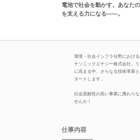
電池で社会を動かす。あなた
を支える力になる――。
環境・社会インフラ分野における
ナソニックエナジー株式会社。リ
に高まる中、さらなる技術革新と
タートします。
社会貢献性の高い事業に携わりな
せんか！
仕事内容