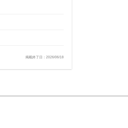
掲載終了日：2026/06/18