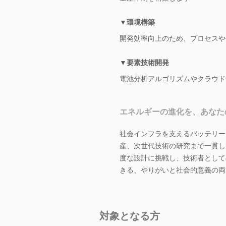
▼環境構築
開発効率向上のため、プロセスや
▼要素技術開発
電池分析アルゴリズムやクラウド
エネルギーの進化を、あなた
社会インフラを支えるバッテリー
産、次世代技術の研究まで一貫し
度な設計に挑戦し、技術者として
きる、やりがいと社会的意義の両
対象となる方