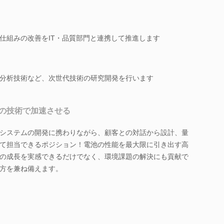
仕組みの改善をIT・品質部門と連携して推進します
分析技術など、次世代技術の研究開発を行います
の技術で加速させる
システムの開発に携わりながら、顧客との対話から設計、量
て担当できるポジション！電池の性能を最大限に引き出す高
の成長を実感できるだけでなく、環境課題の解決にも貢献で
方を兼ね備えます。