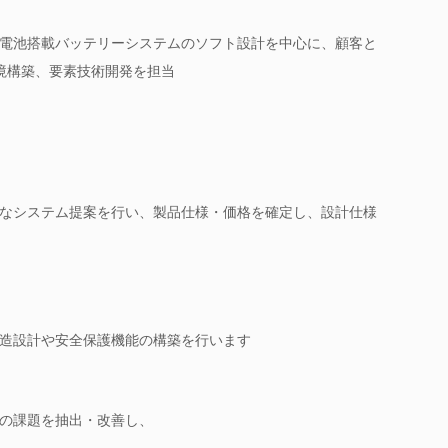
電池搭載バッテリーシステムのソフト設計を中心に、顧客と
境構築、要素技術開発を担当
なシステム提案を行い、製品仕様・価格を確定し、設計仕様
造設計や安全保護機能の構築を行います
の課題を抽出・改善し、