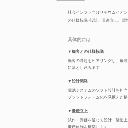
社会インフラ向けリチウムイオン
の仕様協議~設計、量産立上、環
具体的には
▼顧客との仕様協議
顧客の課題をヒアリングし、最適
に落とし込みます
▼設計開発
電池システムのソフト設計を担当
プラットフォーム化を見据えた構
▼量産立上
試作・評価を通じて設計・製造上
量産体制を構築します