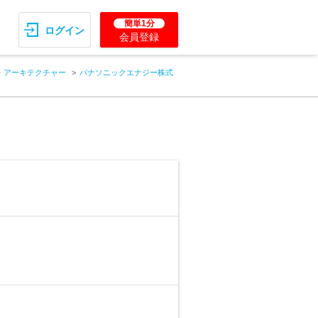
簡単1分
ログイン
会員登録
・アーキテクチャー
パナソニックエナジー株式