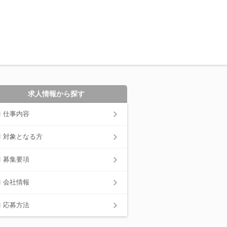
求人情報から探す
仕事内容
対象となる方
募集要項
会社情報
応募方法