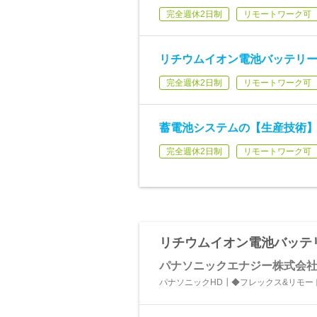
完全週休2日制
リモートワーク可
リチウムイオン電池バッテリー
完全週休2日制
リモートワーク可
蓄電池システムの【生産技術】
完全週休2日制
リモートワーク可
リチウムイオン電池バッテ
パナソニックエナジー株式会
パナソニックHD┃◆フレックス&リモー