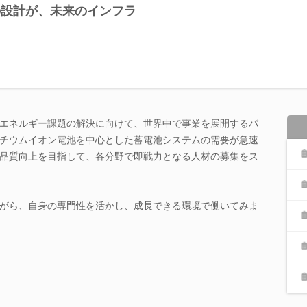
の設計が、未来のインフラ
エネルギー課題の解決に向けて、世界中で事業を展開するパ
チウムイオン電池を中心とした蓄電池システムの需要が急速
品質向上を目指して、各分野で即戦力となる人材の募集をス
がら、自身の専門性を活かし、成長できる環境で働いてみま