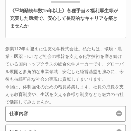
《平均勤続年数15年以上》各種手当＆福利厚生等が
充実した環境で、安心して長期的なキャリアを築き
ませんか
創業112年を迎えた住友化学株式会社。私たちは、環境・農
業・医薬・ICTなど社会の根幹を支える化学技術を磨き続け
ている国内トップクラスの総合化学メーカーです。グローバ
ル展開と多角的な事業領域、安定した経営基盤を強みに、今
後も持続可能な社会の実現に貢献してまいります。
今回は、体制強化のための増員募集します。社員の成長を支
える教育制度や、生活を支える多様な制度なども魅力の当社
で活躍してみませんか。
仕事内容