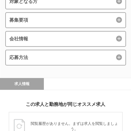
対象となる方
募集要項
会社情報
応募方法
求人情報
この求人と勤務地が同じオススメ求人
閲覧履歴がありません。まずは求人を閲覧しましょ
う。