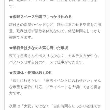
す。
★仮眠スペース完備でしっかり休める
鍵付きの部屋やベッドなど、静かに過ごせる空間をご用
意。勤務は必ず複数名体制なので、休憩時間をしっかり
確保できます。
★業務量は少なめ＆落ち着いた環境
夜間は患者さんの出入りも少なく、カルテ入力が中心。
バタバタせず自分のペースで仕事ができます。
★希望休・長期休暇もOK
「旅行に行きたい」「家族イベントに合わせたい」そん
な希望も柔軟に対応。プライベートを大切にできる働き
方です。
夜勤は「大変」ではなく「自由時間をしっかり確保でき