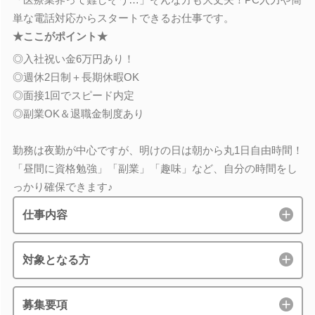
単な電話対応からスタートできるお仕事です。
★ここがポイント★
◎入社祝い金6万円あり！
◎週休2日制＋長期休暇OK
◎面接1回でスピード内定
◎副業OK＆退職金制度あり
勤務は夜勤が中心ですが、明けの日は朝から丸1日自由時間！
「昼間に資格勉強」「副業」「趣味」など、自分の時間をし
っかり確保できます♪
仕事内容
対象となる方
募集要項