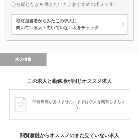
心を感じながら働きたい方におすすめの求人です。
取材担当者からみたこの求人に
向いている人・向いていない人をチェック
求人情報
この求人と勤務地が同じオススメ求人
閲覧履歴がありません。まずは求人を閲覧しましょ
う。
閲覧履歴からオススメのまだ見ていない求人