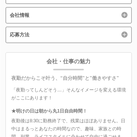
会社情報
応募方法
会社・仕事の魅力
夜勤だからこそ叶う、“自分時間”と”働きやすさ”
「夜勤ってしんどそう…」そんなイメージを変える環境
がここにあります！
★明けの日は朝から丸1日自由時間！
夜勤後は8:30に勤務終了で、残業はほぼありません。日
中はまるっとあなたの時間なので、趣味、家族との時
間、副業…ライフスタイルに合わせて自由に過ごせま