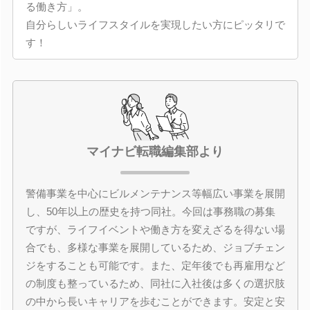
る働き方」。
自分らしいライフスタイルを実現したい方にピッタリで
す！
マイナビ転職編集部より
警備事業を中心にビルメンテナンス等幅広い事業を展開
し、50年以上の歴史を持つ同社。今回は事務職の募集
ですが、ライフイベントや働き方を変えざるを得ない場
合でも、多様な事業を展開しているため、ジョブチェン
ジをすることも可能です。また、定年後でも再雇用など
の制度も整っているため、同社に入社後は多くの選択肢
の中から長いキャリアを歩むことができます。安定と安