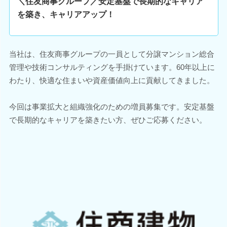
＼住友商事グループ／安定基盤で長期的なキャリア
を築き、キャリアアップ！
当社は、住友商事グループの一員として分譲マンション総合
管理や技術コンサルティングを手掛けています。60年以上に
わたり、快適な住まいや資産価値向上に貢献してきました。
今回は事業拡大と組織強化のための増員募集です。安定基盤
で長期的なキャリアを築きたい方、ぜひご応募ください。