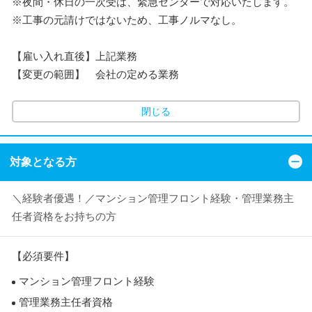
※夜間・休日の一次受は、緊急センターで対応いたします。
※工事の元請けではないため、工事ノルマなし。
【雇い入れ直後】上記業務
【変更の範囲】 会社の定める業務
閉じる
対象となる方
＼経験者優遇！／マンション管理フロント経験・管理業務主
任者資格をお持ちの方
【必須要件】
マンション管理フロント経験
管理業務主任者資格