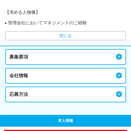
【求める人物像】
管理会社においてマネジメントのご経験
閉じる
募集要項
会社情報
応募方法
求人情報