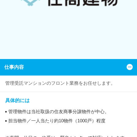
仕事内容
管理受託マンションのフロント業務をお任せします。
具体的には
管理物件は当社取扱の住友商事分譲物件が中心。
担当物件／一人当たり約10物件（1000戸）程度