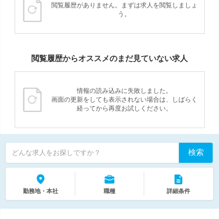
閲覧履歴がありません。まずは求人を閲覧しましょ
う。
閲覧履歴からオススメのまだ見ていない求人
情報の読み込みに失敗しました。
画面の更新をしても表示されない場合は、しばらく
経ってから再度お試しください。
検索
どんな求人をお探しですか？
勤務地・本社
職種
詳細条件