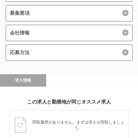
募集要項
会社情報
応募方法
求人情報
この求人と勤務地が同じオススメ求人
閲覧履歴がありません。まずは求人を閲覧しましょ
う。