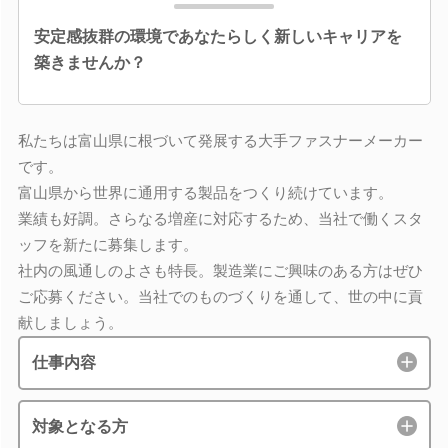
安定感抜群の環境であなたらしく新しいキャリアを
築きませんか？
私たちは富山県に根づいて発展する大手ファスナーメーカー
です。
富山県から世界に通用する製品をつくり続けています。
業績も好調。さらなる増産に対応するため、当社で働くスタ
ッフを新たに募集します。
社内の風通しのよさも特長。製造業にご興味のある方はぜひ
ご応募ください。当社でのものづくりを通して、世の中に貢
献しましょう。
仕事内容
対象となる方