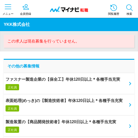
メニュー
会員登録
閲覧履歴
検索
YKK株式会社
この求人は現在募集を行っていません。
その他の募集情報
ファスナー製造企業の【保全工】年休120日以上＊各種手当充実
正社員
表面処理(めっき)の【製造技術者】年休120日以上＊各種手当充実
正社員
製造装置の【商品開発技術者】年休120日以上＊各種手当充実
正社員