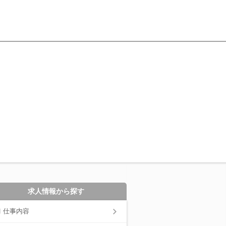
求人情報から探す
仕事内容