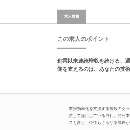
求人情報
この求人のポイント
創業以来連続増収を続ける、
側を支えるのは、あなたの技
業務効率化を支援する複数のクラ
貫して提供している当社。開発本
スも多く、今後もさらなる成長が