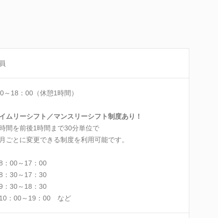
員
00～18：00（休憩1時間）
イムリーシフト／マンスリーシフト制度あり！
時間を前後1時間まで30分単位で
月ごとに変更できる制度を利用可能です。
8：00～17：00
30～17：30
30～18：30
：00～19：00 など