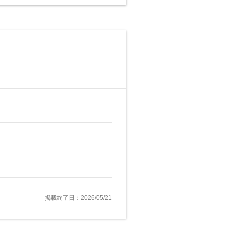
掲載終了日：2026/05/21