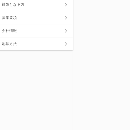
対象となる方
募集要項
会社情報
応募方法