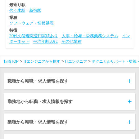
最寄り駅
代々木駅
新宿駅
業種
ソフトウェア・情報処理
特徴
20代の管理職登用実績あり
人事・給与・労務業務システム
イン
ターネット
平均年齢30代
その他業種
転職TOP
ITエンジニアから探す
ITエンジニア
テクニカルサポート・監視
職種から転職・求人情報を探す
勤務地から転職・求人情報を探す
業種から転職・求人情報を探す