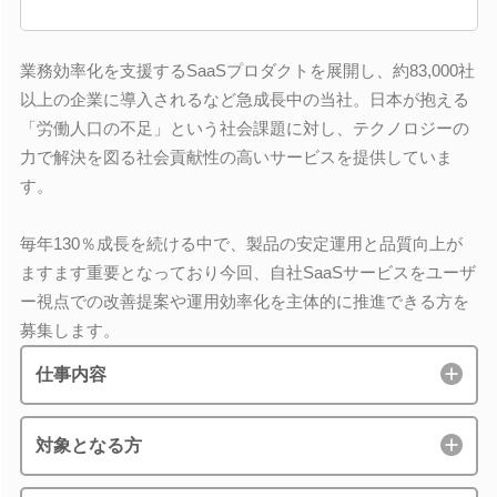
業務効率化を支援するSaaSプロダクトを展開し、約83,000社
以上の企業に導入されるなど急成長中の当社。日本が抱える
「労働人口の不足」という社会課題に対し、テクノロジーの
力で解決を図る社会貢献性の高いサービスを提供していま
す。
毎年130％成長を続ける中で、製品の安定運用と品質向上が
ますます重要となっており今回、自社SaaSサービスをユーザ
ー視点での改善提案や運用効率化を主体的に推進できる方を
募集します。
仕事内容
対象となる方