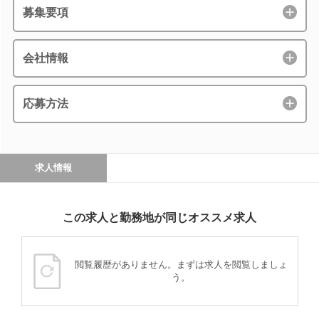
募集要項
会社情報
応募方法
求人情報
この求人と勤務地が同じオススメ求人
閲覧履歴がありません。まずは求人を閲覧しましょ
う。