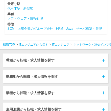
最寄り駅
代々木駅
新宿駅
業種
ソフトウェア・情報処理
特徴
SCM
上場企業のグループ会社
HRM
Java
サーバ構築・管理
転職TOP
ITエンジニアから探す
ITエンジニア
ネットワーク・通信インフ
職種から転職・求人情報を探す
勤務地から転職・求人情報を探す
業種から転職・求人情報を探す
雇用形態から転職・求人情報を探す