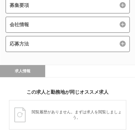
募集要項
会社情報
応募方法
求人情報
この求人と勤務地が同じオススメ求人
閲覧履歴がありません。まずは求人を閲覧しましょ
う。