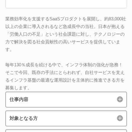
業務効率化を支援するSaaSプロダクトを展開し、約83,000社
以上の企業に導入されるなど急成長中の当社。日本が抱える
「労働人口の不足」という社会課題に対し、テクノロジーの
力で解決を図る社会貢献性の高いサービスを提供していま
す。
毎年130％成長を続ける中で、インフラ体制の強化が急務！
そこで今回、既存の手法にとらわれず、自社サービスを支え
るインフラ基盤の最適な運用設計を主体的に推進できる方を
募集します。
仕事内容
対象となる方