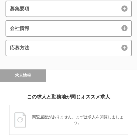
募集要項
会社情報
応募方法
求人情報
この求人と勤務地が同じオススメ求人
閲覧履歴がありません。まずは求人を閲覧しましょ
う。