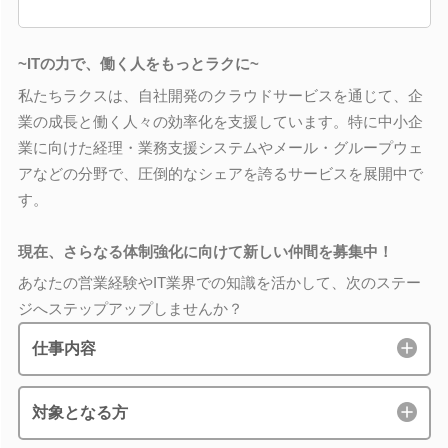
~ITの力で、働く人をもっとラクに~
私たちラクスは、自社開発のクラウドサービスを通じて、企
業の成長と働く人々の効率化を支援しています。特に中小企
業に向けた経理・業務支援システムやメール・グループウェ
アなどの分野で、圧倒的なシェアを誇るサービスを展開中で
す。
現在、さらなる体制強化に向けて新しい仲間を募集中！
あなたの営業経験やIT業界での知識を活かして、次のステー
ジへステップアップしませんか？
仕事内容
対象となる方