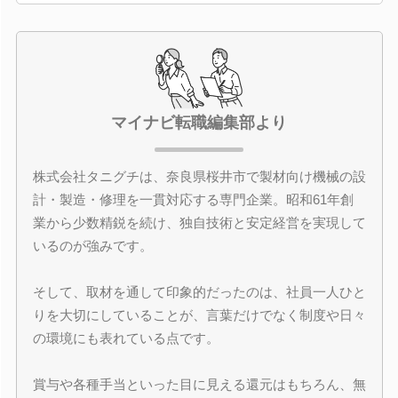
マイナビ転職編集部より
株式会社タニグチは、奈良県桜井市で製材向け機械の設
計・製造・修理を一貫対応する専門企業。昭和61年創
業から少数精鋭を続け、独自技術と安定経営を実現して
いるのが強みです。
そして、取材を通して印象的だったのは、社員一人ひと
りを大切にしていることが、言葉だけでなく制度や日々
の環境にも表れている点です。
賞与や各種手当といった目に見える還元はもちろん、無