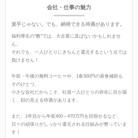
会社・仕事の魅力
派手じゃない。でも、納得できる待遇があります。
福利厚生の“数”では、大企業に及ばないかもしれませ
ん。
それでも、一人ひとりにきちんと還元するという点では
負けません！
午前・午後の無料コーヒーや、1食300円の昼食補助も
そのひとつ。
小さな会社だからこそ、社員一人ひとりの存在に目が届
く、顔の見える待遇があります。
また、1年目から年収400～470万円を目指せるなど、
日々の頑張りがしっかり還元される仕組みが整っていま
す！