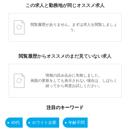
この求人と勤務地が同じオススメ求人
閲覧履歴がありません。まずは求人を閲覧しましょ
う。
閲覧履歴からオススメのまだ見ていない求人
情報の読み込みに失敗しました。
画面の更新をしても表示されない場合は、しばらく
経ってから再度お試しください。
注目のキーワード
40代
ホワイト企業
年齢不問