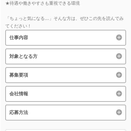
★待遇や働きやすさも重視できる環境
「ちょっと気になる…」そんな方は、ぜひこの先を読んでみ
てください！
仕事内容
対象となる方
募集要項
会社情報
応募方法