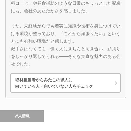
料コーヒーや昼食補助のような日常のちょっとした配慮
にも、会社のあたたかさを感じました。
また、未経験からでも着実に知識や技術を身につけてい
ける環境が整っており、「これから頑張りたい」という
方にも心強い職場だと感じます。
派手さはなくても、働く人にきちんと向き合い、頑張り
をしっかり返してくれる――そんな実直な魅力のある会
社でした。
取材担当者からみたこの求人に
向いている人・向いていない人をチェック
求人情報