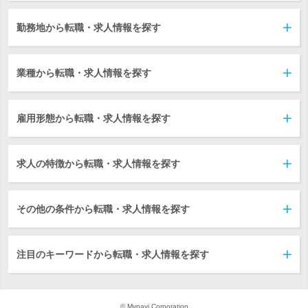
勤務地から転職・求人情報を探す
業種から転職・求人情報を探す
雇用形態から転職・求人情報を探す
求人の特徴から転職・求人情報を探す
その他の条件から転職・求人情報を探す
注目のキーワードから転職・求人情報を探す
© Mynavi Corporation