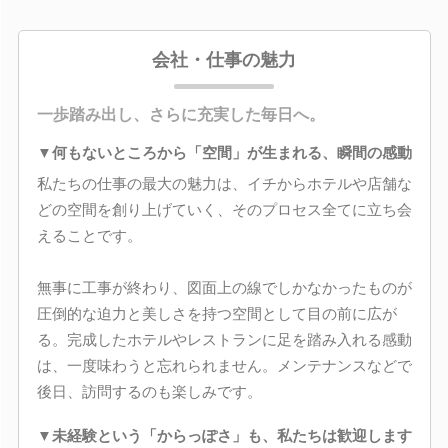
会社・仕事の魅力
一歩踏み出し、さらに充実した毎日へ。
▼何もないところから「空間」が生まれる、瞬間の感動
私たちの仕事の最大の魅力は、イチからホテルや店舗な
どの空間を創り上げていく、そのプロセス全てに立ち会
えることです。
無事に工事が終わり、図面上の線でしかなかったものが
圧倒的な迫力と美しさを持つ空間として目の前に広が
る。完成したホテルやレストランに足を踏み入れる感動
は、一度味わうと忘れられません。メンテナンスなどで
後日、訪問するのも楽しみです。
▼未経験という「からっぽさ」も、私たちは歓迎します