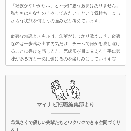
「経験がないから…」と不安に思う必要はありません。
私たちはあなたの「やってみたい」という気持ち、まっ
さらな状態を何よりの強みだと考えています。
必要な知識とスキルは、先輩がしっかり教えます。必要
なのは一歩踏み出す勇気だけ！チームで何かを成し遂げ
ることに喜びを感じる方、完成形が目に見える仕事に興
味がある方と一緒に働けるのを楽しみにしています◎
マイナビ転職編集部より
◎気さくで優しい先輩たちとワクワクできる空間づくり
を！