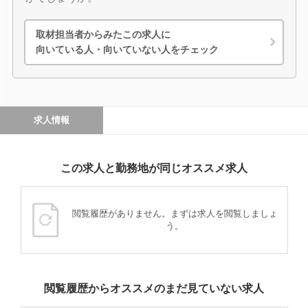
取材担当者からみたこの求人に
向いている人・向いていない人をチェック
求人情報
この求人と勤務地が同じオススメ求人
閲覧履歴がありません。まずは求人を閲覧しましょ
う。
閲覧履歴からオススメのまだ見ていない求人