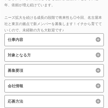
年、依頼が増え続けています。
ニーズ拡大を続ける成長の段階で将来性も◎今回、名古屋本
社と東京の拠点で新メンバーを募集します！イチから育てて
いくので、未経験の方も大歓迎です♪
仕事内容
対象となる方
募集要項
会社情報
応募方法