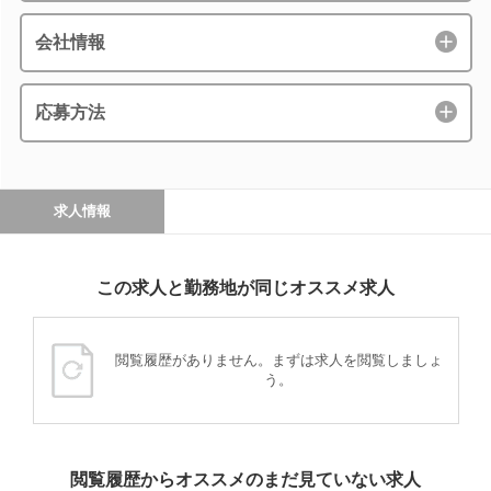
会社情報
応募方法
求人情報
この求人と勤務地が同じオススメ求人
閲覧履歴がありません。まずは求人を閲覧しましょ
う。
閲覧履歴からオススメのまだ見ていない求人