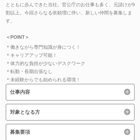
とともに歩んできた当社。官公庁のお仕事も多く、元請けが9
割以上。今回さらなる依頼増に伴い、新しい仲間を募集しま
す。
＜POINT＞
＊働きながら専門知識が身につく！
＊キャリアアップ可能！
＊体力的な負担が少ないデスクワーク
＊転勤・長期出張なし
＊未経験からでも始められる環境！
仕事内容
対象となる方
募集要項