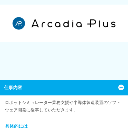
仕事内容
ロボットシミュレーター業務支援や半導体製造装置のソフト
ウェア開発に従事していただきます。
具体的には