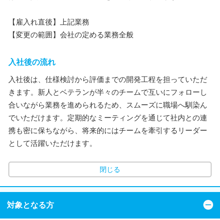
【雇入れ直後】上記業務
【変更の範囲】会社の定める業務全般
入社後の流れ
入社後は、仕様検討から評価までの開発工程を担っていただ
きます。新人とベテランが半々のチームで互いにフォローし
合いながら業務を進められるため、スムーズに職場へ馴染ん
でいただけます。定期的なミーティングを通じて社内との連
携も密に保ちながら、将来的にはチームを牽引するリーダー
として活躍いただけます。
閉じる
対象となる方