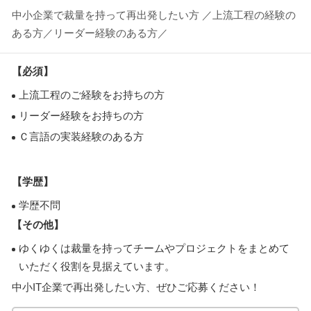
中小企業で裁量を持って再出発したい方 ／上流工程の経験の
ある方／リーダー経験のある方／
【必須】
上流工程のご経験をお持ちの方
リーダー経験をお持ちの方
Ｃ言語の実装経験のある方
【学歴】
学歴不問
【その他】
ゆくゆくは裁量を持ってチームやプロジェクトをまとめて
いただく役割を見据えています。
中小IT企業で再出発したい方、ぜひご応募ください！