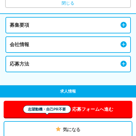
閉じる
募集要項
会社情報
応募方法
求人情報
応募フォームへ進む
志望動機・自己PR不要
気になる