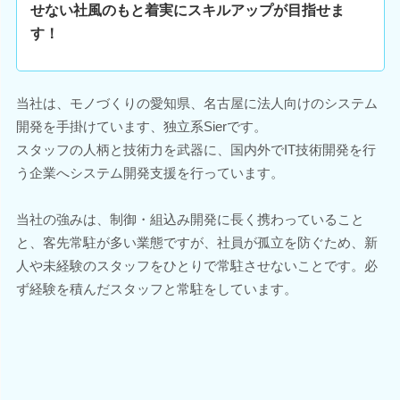
せない社風のもと着実にスキルアップが目指せま
す！
当社は、モノづくりの愛知県、名古屋に法人向けのシステム
開発を手掛けています、独立系Sierです。
スタッフの人柄と技術力を武器に、国内外でIT技術開発を行
う企業へシステム開発支援を行っています。
当社の強みは、制御・組込み開発に長く携わっていること
と、客先常駐が多い業態ですが、社員が孤立を防ぐため、新
人や未経験のスタッフをひとりで常駐させないことです。必
ず経験を積んだスタッフと常駐をしています。