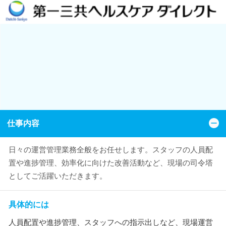
仕事内容
日々の運営管理業務全般をお任せします。スタッフの人員配
置や進捗管理、効率化に向けた改善活動など、現場の司令塔
としてご活躍いただきます。
具体的には
人員配置や進捗管理、スタッフへの指示出しなど、現場運営