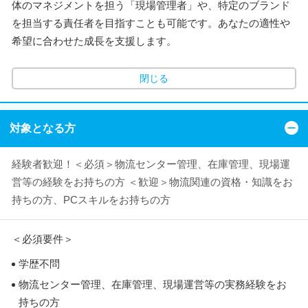
体のマネジメントを担う「現場管理者」や、特定のブランド
を担当する責任者を目指すことも可能です。あなたの適性や
希望に合わせた成長を支援します。
閉じる
対象となる方
経験者歓迎！＜必須＞物流センター管理、在庫管理、現場運
営等の経験をお持ちの方 ＜歓迎＞物流関連の資格・知識をお
持ちの方、PCスキルをお持ちの方
＜必須要件＞
学歴不問
物流センター管理、在庫管理、現場運営等の実務経験をお
持ちの方