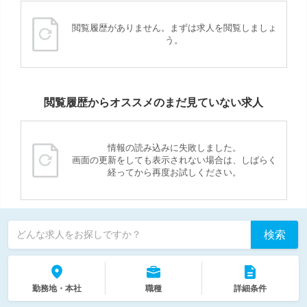
閲覧履歴がありません。まずは求人を閲覧しましょ
う。
閲覧履歴からオススメのまだ見ていない求人
情報の読み込みに失敗しました。
画面の更新をしても表示されない場合は、しばらく
経ってから再度お試しください。
検索
どんな求人をお探しですか？
勤務地・本社
職種
詳細条件