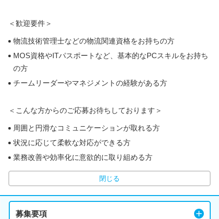
＜歓迎要件＞
物流技術管理士などの物流関連資格をお持ちの方
MOS資格やITパスポートなど、基本的なPCスキルをお持ち
の方
チームリーダーやマネジメントの経験がある方
＜こんな方からのご応募お待ちしております＞
周囲と円滑なコミュニケーションが取れる方
状況に応じて柔軟な対応ができる方
業務改善や効率化に意欲的に取り組める方
閉じる
募集要項