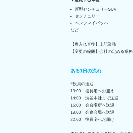
新型センチュリーSUV
センチュリー
ベンツマイバッハ
など
【雇入れ直後】上記業務
【変更の範囲】会社の定める業務
ある1日の流れ
#役員の送迎
13:00 役員宅へお迎え
14:00 渋谷本社まで送迎
16:00 会合場所へ送迎
19:00 会食会場へ送迎
22:00 役員宅へお届け