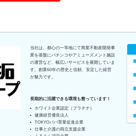
当社は、都心の一等地にて商業不動産開発事
業を基盤にパチンコやアミューズメント施設
の運営など、幅広いサービスを展開していま
す。創業60年の歴史と信頼、安定した経営
が魅力です。
長期的に活躍できる環境も整っています！
ホワイト企業認定（プラチナ）
健康経営優良法人
TOKYOパパ育業促進企業
仕事と介護の両立支援企業
くるみん認定企業