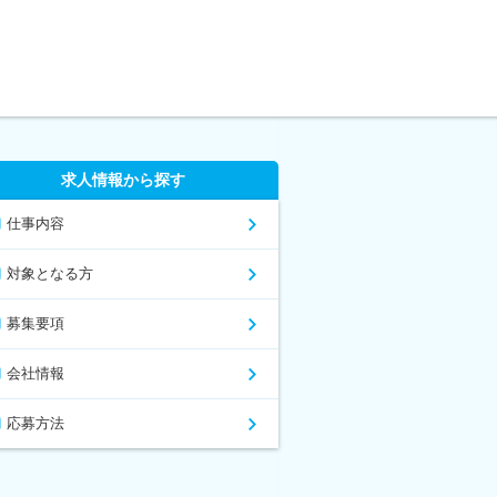
求人情報から探す
仕事内容
対象となる方
募集要項
会社情報
応募方法