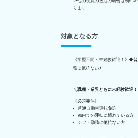
※他の役員の送迎の場合は朝9:0
ります
対象となる方
《学歴不問・未経験歓迎！》◆普
務に抵抗ない方
＼職種・業界ともに未経験歓迎！
《必須要件》
普通自動車運転免許
都内での運転に慣れている方
シフト勤務に抵抗ない方