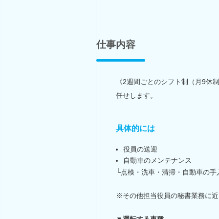
仕事内容
《2週間ごとのシフト制（月9休
任せします。
具体的には
役員の送迎
自動車のメンテナンス
└点検・洗車・清掃・自動車の手
※その他担当役員の秘書業務に近
▼運転する車種