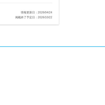
情報更新日：2026/04/24
掲載終了予定日：2026/10/22