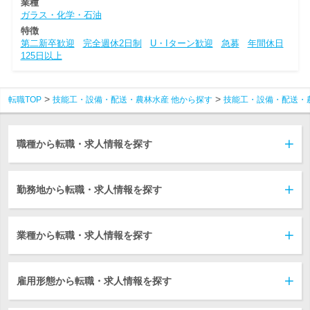
業種
ガラス・化学・石油
特徴
第二新卒歓迎
完全週休2日制
U・Iターン歓迎
急募
年間休日
125日以上
転職TOP
技能工・設備・配送・農林水産 他から探す
技能工・設備・配送・
職種から転職・求人情報を探す
勤務地から転職・求人情報を探す
業種から転職・求人情報を探す
雇用形態から転職・求人情報を探す