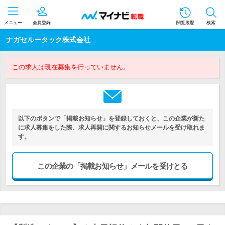
メニュー
会員登録
閲覧履歴
検索
ナガセルータック株式会社
この求人は現在募集を行っていません。
以下のボタンで「掲載お知らせ」を登録しておくと、この企業が新た
に求人募集をした際、求人再開に関するお知らせメールを受け取れま
す。
この企業の「掲載お知らせ」メールを受けとる