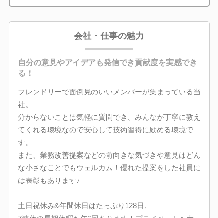
会社・仕事の魅力
自分の意見やアイデアも発信でき貢献度を実感でき
る！
フレンドリーで面倒見のいいメンバーが集まっている当
社。
分からないことは気軽に質問でき、みんなが丁寧に教え
てくれる環境なので安心して技術習得に励める環境で
す。
また、業務改善提案などの前向きな気づきや意見はどん
な小さなことでもウェルカム！優れた提案をした社員に
は表彰もあります♪
土日祝休み&年間休日はたっぷり128日。