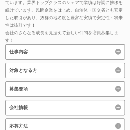
ています。業界トップクラスのシェアで業績は好調に推移を
続けています。民間企業をはじめ、自治体・国交省とも安定
した取引があり、抜群の地名度と豊富な実績で安定性・将来
性は抜群です！
会社のさらなる成長を見据えて新しい仲間を増員募集しま
す！
仕事内容
対象となる方
募集要項
会社情報
応募方法