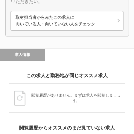
いただきたい。
取材担当者からみたこの求人に
向いている人・向いていない人をチェック
求人情報
この求人と勤務地が同じオススメ求人
閲覧履歴がありません。まずは求人を閲覧しましょ
う。
閲覧履歴からオススメのまだ見ていない求人