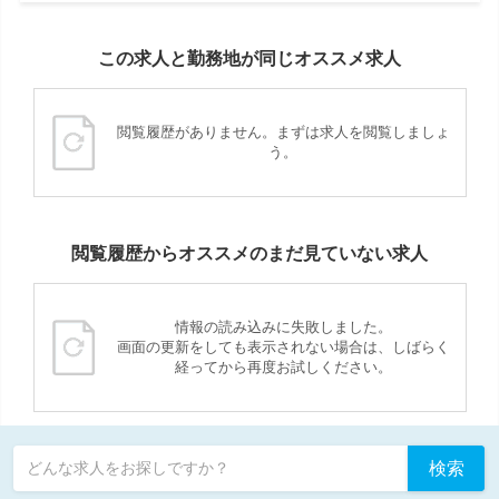
この求人と勤務地が同じオススメ求人
閲覧履歴がありません。まずは求人を閲覧しましょ
う。
閲覧履歴からオススメのまだ見ていない求人
情報の読み込みに失敗しました。
画面の更新をしても表示されない場合は、しばらく
経ってから再度お試しください。
検索
どんな求人をお探しですか？