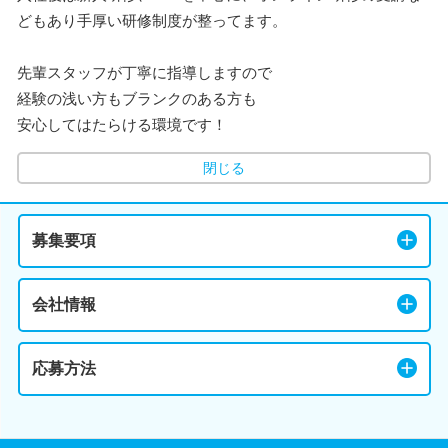
どもあり手厚い研修制度が整ってます。
先輩スタッフが丁寧に指導しますので
経験の浅い方もブランクのある方も
安心してはたらける環境です！
閉じる
募集要項
会社情報
応募方法