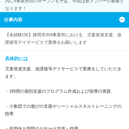
内に4事業所目のオープンも予定。今回は新メンバーの募集と
なります！
仕事内容
【未経験OK】静岡市内4事業所における、児童発達支援、放
課後等デイサービスで業務をお願いします
具体的には
児童発達支援、放課後等デイサービスで業務をしていただき
ます。
・1時間の個別支援のプログラム作成および指導の実践
・小集団での遊びの支援やソーシャルスキルトレーニングの
指導
・長期休み期間のお出かけ支援・指導