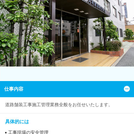
仕事内容
道路舗装工事施工管理業務全般をお任せいたします。
具体的には
工事現場の安全管理