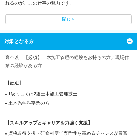
れるのが、この仕事の魅力です。
閉じる
対象となる方
高卒以上【必須】土木施工管理の経験をお持ちの方／現場作
業の経験がある方
【歓迎】
1級もしくは2級土木施工管理技士
土木系学科卒業の方
【スキルアップとキャリアを力強く支援】
資格取得支援・研修制度で専門性を高めるチャンスが豊富