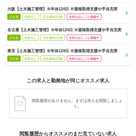
大阪【土木施工管理】※年休124日 ※資格取得支援や手当充実
正社員
転勤なし
完全週休2日制
女性のおしごと掲載中
名古屋【土木施工管理】※年休124日 ※資格取得支援や手当充実
正社員
転勤なし
完全週休2日制
女性のおしごと掲載中
東京【土木施工管理】※年休124日 ※資格取得支援や手当充実
正社員
転勤なし
完全週休2日制
女性のおしごと掲載中
この求人と勤務地が同じオススメ求人
閲覧履歴がありません。まずは求人を閲覧しましょ
う。
閲覧履歴からオススメのまだ見ていない求人