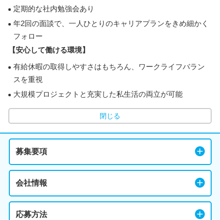
定期的な社内勉強会あり
年2回の面談で、一人ひとりのキャリアプランをきめ細かく
フォロー
【安心して働ける環境】
有給休暇の取得しやすさはもちろん、ワークライフバラン
スを重視
大規模プロジェクトと充実した私生活の両立が可能
閉じる
募集要項
会社情報
応募方法