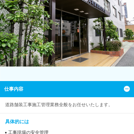
仕事内容
道路舗装工事施工管理業務全般をお任せいたします。
具体的には
工事現場の安全管理