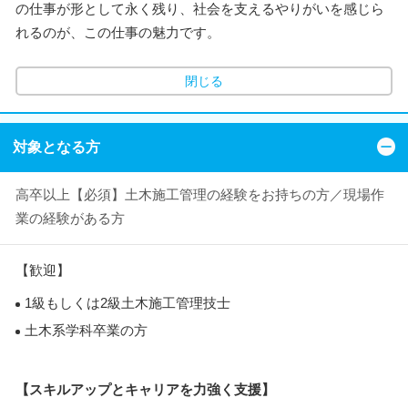
の仕事が形として永く残り、社会を支えるやりがいを感じら
れるのが、この仕事の魅力です。
閉じる
対象となる方
高卒以上【必須】土木施工管理の経験をお持ちの方／現場作
業の経験がある方
【歓迎】
1級もしくは2級土木施工管理技士
土木系学科卒業の方
【スキルアップとキャリアを力強く支援】