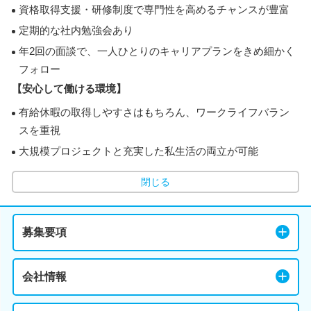
資格取得支援・研修制度で専門性を高めるチャンスが豊富
定期的な社内勉強会あり
年2回の面談で、一人ひとりのキャリアプランをきめ細かく
フォロー
【安心して働ける環境】
有給休暇の取得しやすさはもちろん、ワークライフバラン
スを重視
大規模プロジェクトと充実した私生活の両立が可能
閉じる
募集要項
会社情報