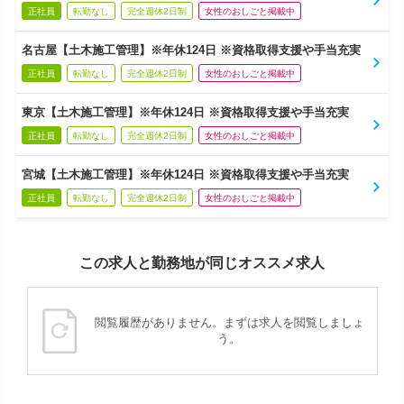
正社員
転勤なし
完全週休2日制
女性のおしごと掲載中
名古屋【土木施工管理】※年休124日 ※資格取得支援や手当充実
正社員
転勤なし
完全週休2日制
女性のおしごと掲載中
東京【土木施工管理】※年休124日 ※資格取得支援や手当充実
正社員
転勤なし
完全週休2日制
女性のおしごと掲載中
宮城【土木施工管理】※年休124日 ※資格取得支援や手当充実
正社員
転勤なし
完全週休2日制
女性のおしごと掲載中
この求人と勤務地が同じオススメ求人
閲覧履歴がありません。まずは求人を閲覧しましょ
う。