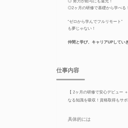
◎ 努力が給与にも還元！
◎2ヶ月の研修で基礎から学べる
“ゼロから学んでフルリモート”
も夢じゃない！
仲間と学び、キャリアUPしてい
仕事内容
【 2ヶ月の研修で安心デビュー 
なる知識を吸収！資格取得もサポ
具体的には