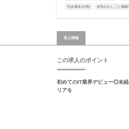
完全週休2日制
女性のおしごと掲載
求人情報
この求人のポイント
初めてのIT業界デビュー◎未
リアを