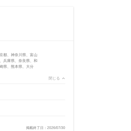
京都、神奈川県、富山
、兵庫県、奈良県、和
崎県、熊本県、大分
閉じる
掲載終了日：2026/07/30