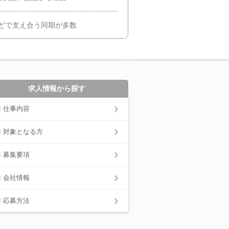
などで支え合う同期が多数
求人情報から探す
仕事内容
対象となる方
募集要項
会社情報
応募方法