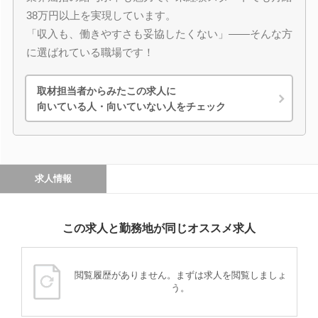
38万円以上を実現しています。
「収入も、働きやすさも妥協したくない」――そんな方
に選ばれている職場です！
取材担当者からみたこの求人に
向いている人・向いていない人をチェック
求人情報
この求人と勤務地が同じオススメ求人
閲覧履歴がありません。まずは求人を閲覧しましょ
う。