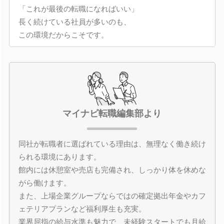
「これが最後の転職になればいい」
長く続けている社員が多いのも、
この環境だからこそです。
マイナビ転職編集部より
同社が転職者に選ばれている理由は、無理なく働き続け
られる環境にあります。
館内には休憩室や売店も完備され、しっかり体を休めな
がら働けます。
また、上場企業グループならではの確定拠出年金やカフ
ェテリアプランなど福利厚生も充実。
業界屈指の給与水準も魅力で、未経験スタートでも月給