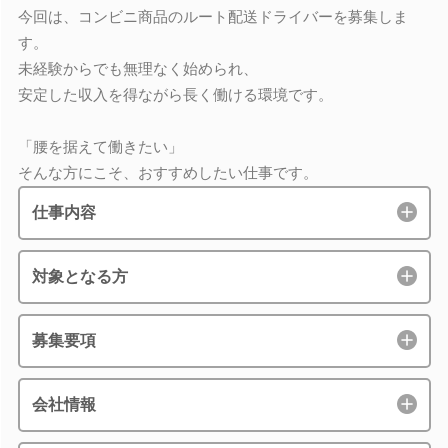
今回は、コンビニ商品のルート配送ドライバーを募集しま
す。
未経験からでも無理なく始められ、
安定した収入を得ながら長く働ける環境です。
「腰を据えて働きたい」
そんな方にこそ、おすすめしたい仕事です。
仕事内容
対象となる方
募集要項
会社情報