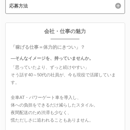
応募方法
会社・仕事の魅力
「稼げる仕事＝体力的にきつい」？
―そんなイメージを、持っていませんか。
「思っていたより、ずっと続けやすい」
そう話す40～50代の社員が、今も現役で活躍していま
す。
全車AT・パワーゲート車を導入し、
体への負担をできるだけ減らしたスタイル。
夜間配送のため渋滞も少なく、
慌ただしさに追われることもありません。