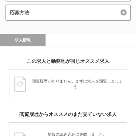
応募方法
求人情報
この求人と勤務地が同じオススメ求人
閲覧履歴がありません。まずは求人を閲覧しましょ
う。
閲覧履歴からオススメのまだ見ていない求人
情報の読み込みに失敗しました。