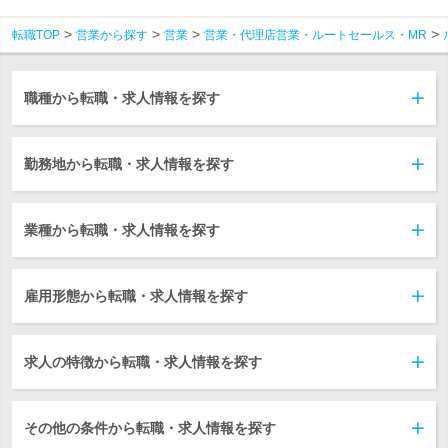
転職TOP
営業から探す
営業
営業・代理店営業・ルートセールス・MR
職種から転職・求人情報を探す
勤務地から転職・求人情報を探す
業種から転職・求人情報を探す
雇用形態から転職・求人情報を探す
求人の特徴から転職・求人情報を探す
その他の条件から転職・求人情報を探す