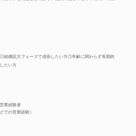
◎組織拡大フェーズで成長したい方◎年齢に関わらず長期的
したい方
営業経験者
どでの営業経験）