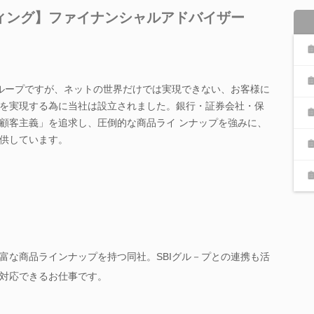
ィング】ファイナンシャルアドバイザー
グループですが、ネットの世界だけでは実現できない、お客様に
を実現する為に当社は設立されました。銀行・証券会社・保
顧客主義」を追求し、圧倒的な商品ライ ンナップを強みに、
供しています。
富な商品ラインナップを持つ同社。SBIグル－プとの連携も活
対応できるお仕事です。