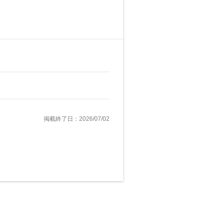
掲載終了日：2026/07/02