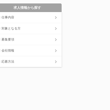
求人情報から探す
仕事内容
対象となる方
募集要項
会社情報
応募方法