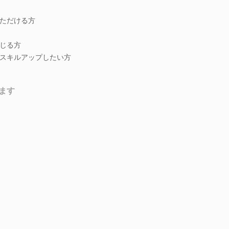
ただける方
じる方
スキルアップしたい方
ます