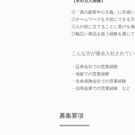
【求める人物像】
◎「真の顧客中心主義」に共感い
◎チームワークを大切にできる方
◎人の役に立てることに喜びを感
◎幅広い商品を扱う経験を通じて
こんな方が過去入社されてい
・証券会社での営業経験
・地銀での営業経験
・生命保険会社での営業経験
・信用金庫での営業経験 など
募集要項