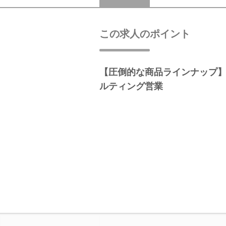
この求人のポイント
【圧倒的な商品ラインナップ
ルティング営業