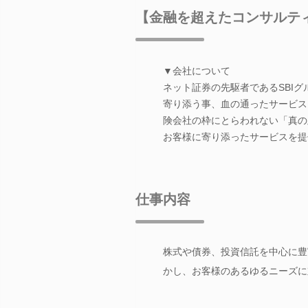
【金融を超えたコンサルテ
▼会社について
ネット証券の先駆者であるSBI
寄り添う事、血の通ったサービス
険会社の枠にとらわれない「真の
お客様に寄り添ったサービスを提
仕事内容
株式や債券、投資信託を中心に豊
かし、お客様のあるゆるニーズに