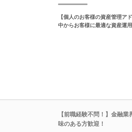
【個人のお客様の資産管理ア
中からお客様に最適な資産運
【前職経験不問！】金融業
味のある方歓迎！