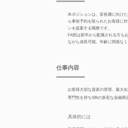
本ポジションは、富裕層に向けた
ら事前予約を取られたお客様に対
ンを提案する職務です。
FA部は新卒から配属される方も
ながら成長可能。年齢に関係なく
仕事内容
お客様大切な資産の管理、最大化
専門性を持ちSBIの多彩な金融
具体的には