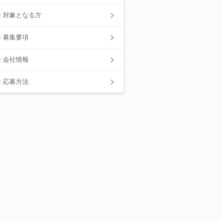
対象となる方
募集要項
会社情報
応募方法