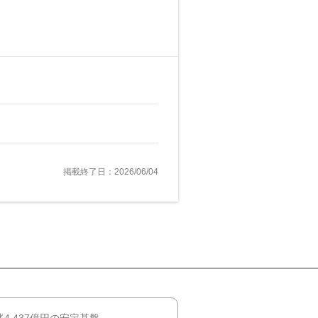
掲載終了日：2026/06/04
4,437億円の安定基盤