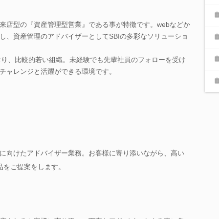
来店型の『資産管理型営業』である事が特徴です。webなどか
し、資産管理のアドバイザーとしてSBIの多彩なソリューショ
おり、比較的若い組織。未経験でも先輩社員のフォローを受け
チャレンジと活躍ができる環境です。
に向けたアドバイザー業務。お客様に寄り添いながら、高い
商品をご提案をします。