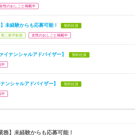
女性のおしごと掲載中
務】未経験からも応募可能！
契約社員
第二新卒歓迎
女性のおしごと掲載中
ファイナンシャルアドバイザー】
契約社員
載中
イナンシャルアドバイザー】
契約社員
載中
業務】未経験からも応募可能！