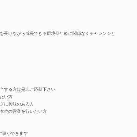
を受けながら成長できる環境◎年齢に関係なくチャレンジと
当する方は是非ご応募下さい
たい方
グに興味のある方
本位の営業を行いたい方
す事ができます