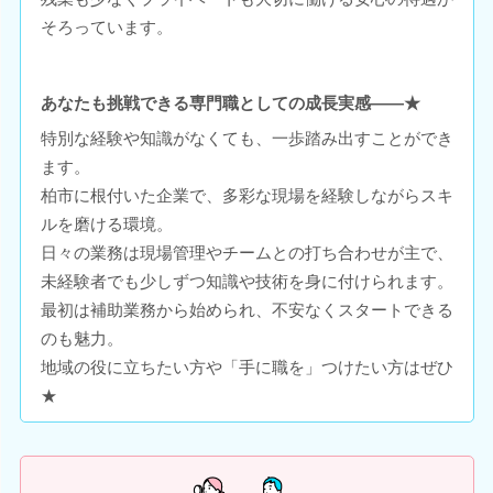
そろっています。
あなたも挑戦できる専門職としての成長実感――★
特別な経験や知識がなくても、一歩踏み出すことができ
ます。
柏市に根付いた企業で、多彩な現場を経験しながらスキ
ルを磨ける環境。
日々の業務は現場管理やチームとの打ち合わせが主で、
未経験者でも少しずつ知識や技術を身に付けられます。
最初は補助業務から始められ、不安なくスタートできる
のも魅力。
地域の役に立ちたい方や「手に職を」つけたい方はぜひ
★