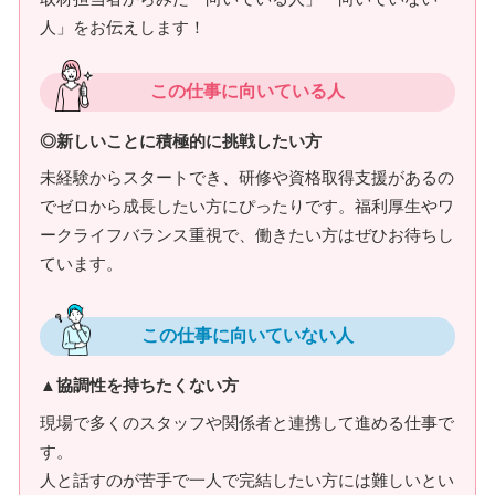
人」をお伝えします！
この仕事に向いている人
◎新しいことに積極的に挑戦したい方
未経験からスタートでき、研修や資格取得支援があるの
でゼロから成長したい方にぴったりです。福利厚生やワ
ークライフバランス重視で、働きたい方はぜひお待ちし
ています。
この仕事に向いていない人
▲協調性を持ちたくない方
現場で多くのスタッフや関係者と連携して進める仕事で
す。
人と話すのが苦手で一人で完結したい方には難しいとい