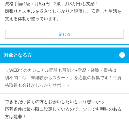
資格手当(1級：月5万円、2級：月3万円)も支給！
頑張りとスキルを収入でしっかりと評価し、安定した生活を
支える体制が整っています。
閉じる
対象となる方
＼WEBでのカジュアル面談も可能／●学歴・経験・資格は一
切不問！◇「未経験からスタート」を応援の募集です！◇資
格取得も会社がしっかりサポート
できるだけ多くの方とお会いしたいという想いから
応募条件は最小限に設定しているので、少しでも興味のある
方は是非！