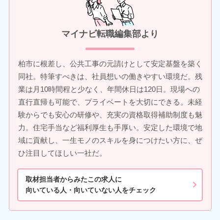
マイナビ転職編集部より
柏市に根差し、公共工事の元請けとして安定基盤を築く
同社。特筆すべきは、社員想いの働きやすい環境だ。残
業は月10時間程と少なく、年間休日は120日。現場への
直行直帰も可能で、プライベートを大切にできる。未経
験からでも安心の研修や、充実の資格取得補助制度も魅
力。住宅手当など福利厚生も手厚い。安定した環境で地
域に貢献し、一生モノのスキルを身につけたい方に、ぜ
ひ注目してほしい一社だ。
取材担当者からみたこの求人に
向いている人・向いていない人をチェック