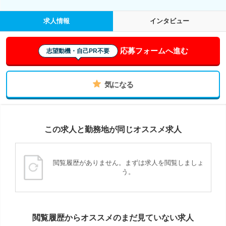
求人情報
インタビュー
応募フォームへ進む
志望動機・自己PR不要
気になる
この求人と勤務地が同じオススメ求人
閲覧履歴がありません。まずは求人を閲覧しましょ
う。
閲覧履歴からオススメのまだ見ていない求人