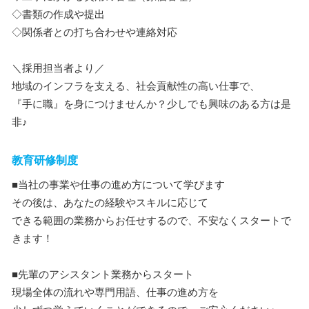
◇書類の作成や提出
◇関係者との打ち合わせや連絡対応
＼採用担当者より／
地域のインフラを支える、社会貢献性の高い仕事で、
『手に職』を身につけませんか？少しでも興味のある方は是
非♪
教育研修制度
■当社の事業や仕事の進め方について学びます
その後は、あなたの経験やスキルに応じて
できる範囲の業務からお任せするので、不安なくスタートで
きます！
■先輩のアシスタント業務からスタート
現場全体の流れや専門用語、仕事の進め方を