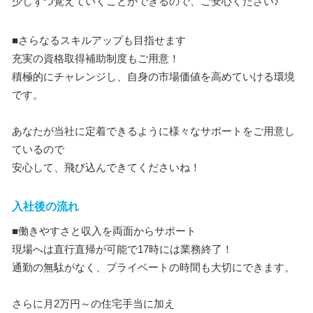
少しずつ覚えていくことができるので、ご安心ください♪
■さらなるスキルアップも目指せます
充実の資格取得補助制度もご用意！
積極的にチャレンジし、自身の市場価値を高めていける環境
です。
あなたが当社に定着できるように様々なサポートをご用意し
ているので
安心して、飛び込んできてくださいね！
入社後の流れ
■働きやすさと収入を両面からサポート
現場へは直行直帰が可能で17時には業務終了！
通勤の無駄がなく、プライベートの時間も大切にできます。
さらに月2万円～の住宅手当に加え