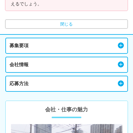
えるでしょう。
閉じる
募集要項
会社情報
応募方法
会社・仕事の魅力