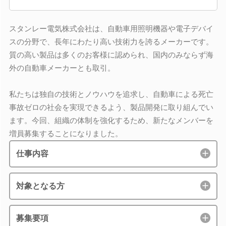
スタンレー電気株式会社は、自動車用照明機器や電子デバイ
スの分野で、長年にわたり高い技術力を誇るメーカーです。
質の高い製品は多くのお客様に認められ、国内のみならず海
外の自動車メーカーとも取引。
私たちは独自の技術とノウハウを追求し、自動車による死亡
事故ゼロの社会を実現できるよう、製品開発に取り組んでい
ます。今回、組織の体制を強化するため、新たなメンバーを
増員募集することになりました。
仕事内容
対象となる方
募集要項