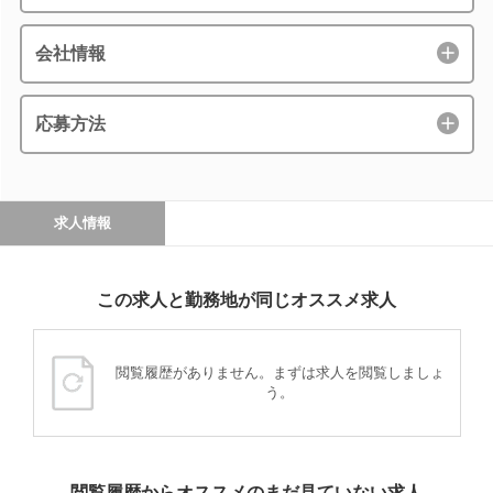
会社情報
応募方法
求人情報
この求人と勤務地が同じオススメ求人
閲覧履歴がありません。まずは求人を閲覧しましょ
う。
閲覧履歴からオススメのまだ見ていない求人