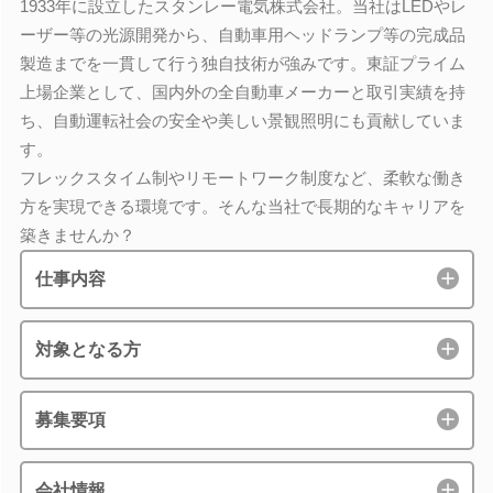
1933年に設立したスタンレー電気株式会社。当社はLEDやレ
ーザー等の光源開発から、自動車用ヘッドランプ等の完成品
製造までを一貫して行う独自技術が強みです。東証プライム
上場企業として、国内外の全自動車メーカーと取引実績を持
ち、自動運転社会の安全や美しい景観照明にも貢献していま
す。
フレックスタイム制やリモートワーク制度など、柔軟な働き
方を実現できる環境です。そんな当社で長期的なキャリアを
築きませんか？
仕事内容
対象となる方
募集要項
会社情報