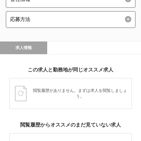
応募方法
求人情報
この求人と勤務地が同じオススメ求人
閲覧履歴がありません。まずは求人を閲覧しましょ
う。
閲覧履歴からオススメのまだ見ていない求人