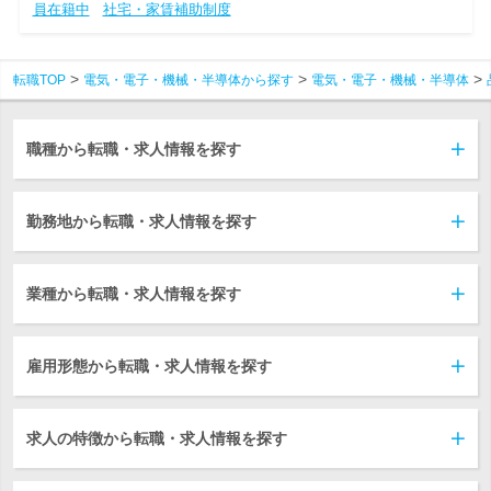
員在籍中
社宅・家賃補助制度
転職TOP
電気・電子・機械・半導体から探す
電気・電子・機械・半導体
職種から転職・求人情報を探す
勤務地から転職・求人情報を探す
業種から転職・求人情報を探す
雇用形態から転職・求人情報を探す
求人の特徴から転職・求人情報を探す