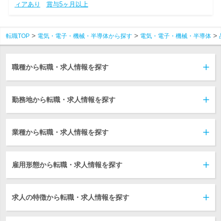
ィアあり
賞与5ヶ月以上
転職TOP
電気・電子・機械・半導体から探す
電気・電子・機械・半導体
職種から転職・求人情報を探す
勤務地から転職・求人情報を探す
業種から転職・求人情報を探す
雇用形態から転職・求人情報を探す
求人の特徴から転職・求人情報を探す