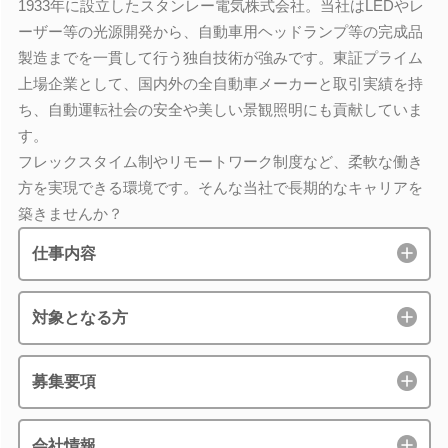
1933年に設立したスタンレー電気株式会社。当社はLEDやレ
ーザー等の光源開発から、自動車用ヘッドランプ等の完成品
製造までを一貫して行う独自技術が強みです。東証プライム
上場企業として、国内外の全自動車メーカーと取引実績を持
ち、自動運転社会の安全や美しい景観照明にも貢献していま
す。
フレックスタイム制やリモートワーク制度など、柔軟な働き
方を実現できる環境です。そんな当社で長期的なキャリアを
築きませんか？
仕事内容
対象となる方
募集要項
会社情報