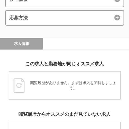
応募方法
求人情報
この求人と勤務地が同じオススメ求人
閲覧履歴がありません。まずは求人を閲覧しましょ
う。
閲覧履歴からオススメのまだ見ていない求人