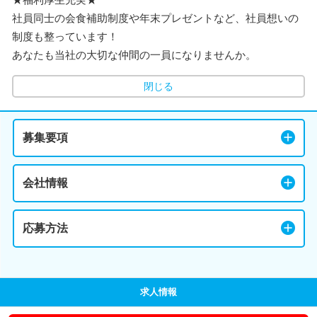
社員同士の会食補助制度や年末プレゼントなど、社員想いの
制度も整っています！
あなたも当社の大切な仲間の一員になりませんか。
閉じる
募集要項
会社情報
応募方法
求人情報