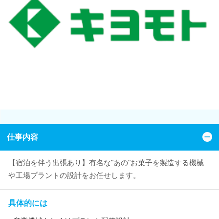
仕事内容
【宿泊を伴う出張あり】有名な"あの"お菓子を製造する機械
や工場プラントの設計をお任せします。
具体的には