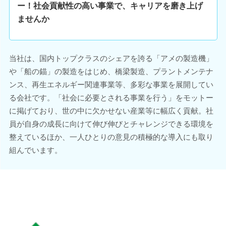
ー！社会貢献性の高い事業で、キャリアを磨き上げ
ませんか
当社は、国内トップクラスのシェアを誇る「アメの製造機」
や「船の錨」の製造をはじめ、橋梁製造、プラントメンテナ
ンス、再生エネルギー関連事業等、多彩な事業を展開してい
る会社です。「社会に必要とされる事業を行う」をモットー
に掲げており、世の中に欠かせない産業等に幅広く貢献。社
員が自身の成長に向けて伸び伸びとチャレンジできる環境を
整えているほか、一人ひとりの意見の積極的な導入にも取り
組んでいます。