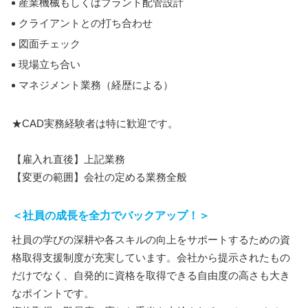
産業機械もしくはプラント配管設計
クライアントとの打ち合わせ
図面チェック
現場立ち合い
マネジメント業務（経歴による）
★CAD実務経験者は特に歓迎です。
【雇入れ直後】上記業務
【変更の範囲】会社の定める業務全般
＜社員の成長を全力でバックアップ！＞
社員の学びの深耕や各スキルの向上をサポートするための資
格取得支援制度が充実しています。会社から提示されたもの
だけでなく、自発的に資格を取得できる自由度の高さも大き
なポイントです。