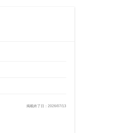
掲載終了日：2026/07/13