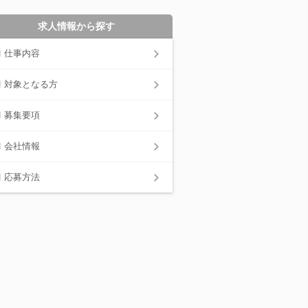
求人情報から探す
仕事内容
対象となる方
募集要項
会社情報
応募方法