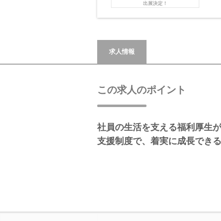
出展決定！
求人情報
この求人のポイント
社員の生活を支える福利厚生
支援制度で、着実に成長でき