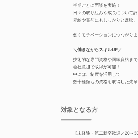
半期ごとに面談を実施！
日々の取り組みや成長について評
昇給や賞与にもしっかりと反映。
働くモチベーションにつながりま
＼働きながらスキルUP／
技術的な専門資格や国家資格まで
会社負担で取得が可能！
中には、制度を活用して
数十種類もの資格を取得した先輩
対象となる方
【未経験・第二新卒歓迎／20～