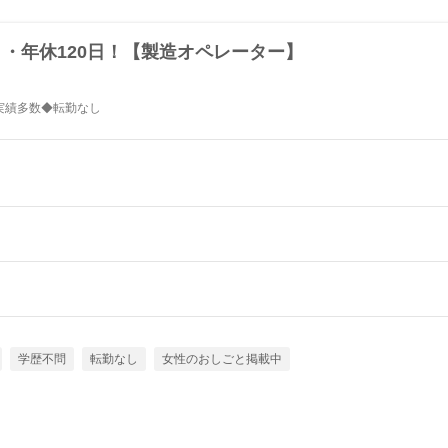
・年休120日！【製造オペレーター】
実績多数◆転勤なし
学歴不問
転勤なし
女性のおしごと掲載中