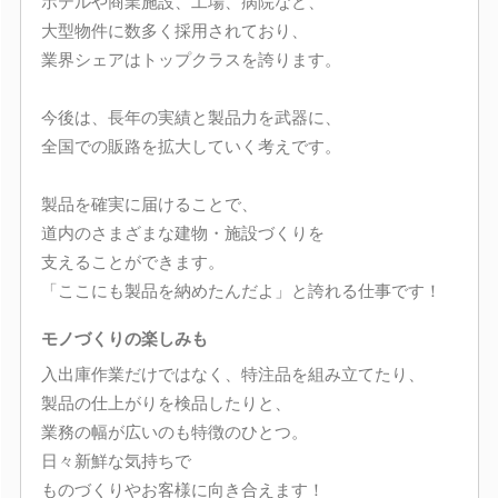
ホテルや商業施設、工場、病院など、
大型物件に数多く採用されており、
業界シェアはトップクラスを誇ります。
今後は、長年の実績と製品力を武器に、
全国での販路を拡大していく考えです。
製品を確実に届けることで、
道内のさまざまな建物・施設づくりを
支えることができます。
「ここにも製品を納めたんだよ」と誇れる仕事です！
モノづくりの楽しみも
入出庫作業だけではなく、特注品を組み立てたり、
製品の仕上がりを検品したりと、
業務の幅が広いのも特徴のひとつ。
日々新鮮な気持ちで
ものづくりやお客様に向き合えます！