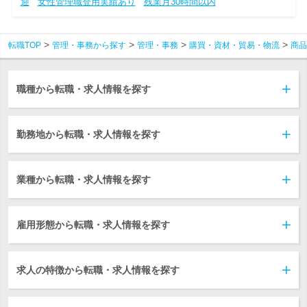
迎
女性管理職登用実績あり
残業月30時間以内
転職TOP
管理・事務から探す
管理・事務
購買・資材・貿易・物流
商品
職種から転職・求人情報を探す
勤務地から転職・求人情報を探す
業種から転職・求人情報を探す
雇用形態から転職・求人情報を探す
求人の特徴から転職・求人情報を探す