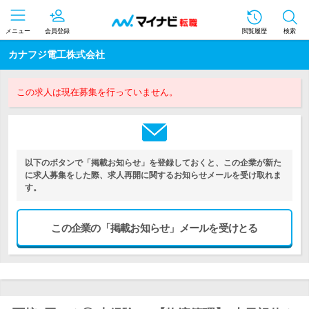
メニュー
会員登録
閲覧履歴
検索
カナフジ電工株式会社
この求人は現在募集を行っていません。
以下のボタンで「掲載お知らせ」を登録しておくと、この企業が新た
に求人募集をした際、求人再開に関するお知らせメールを受け取れま
す。
この企業の「掲載お知らせ」メールを受けとる