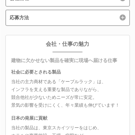
応募方法
会社・仕事の魅力
建物に欠かせない製品を確実に現場へ届ける仕事
社会に必要とされる製品
当社の主力商材である「ケーブルラック」は、
インフラを支える重要な製品でありながら、
競合他社が少ないためニーズが常に安定。
景気の影響を受けにくく、年々業績も伸びています！
日本の発展に貢献
当社の製品は、東京スカイツリーをはじめ、