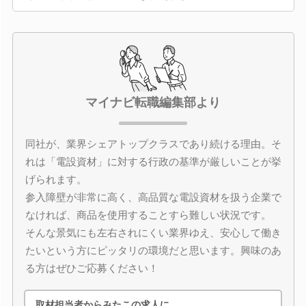
マイナビ転職編集部より
同社が、業界シェアトップクラスであり続ける理由。そ
れは「電設資材」に対する行政の基準が厳しいことが挙
げられます。
参入障壁が非常に高く、高品質な電設資材を扱う企業で
なければ、商品を使用することすら難しい状況です。
そんな景気にも左右されにくい業界ゆえ、安心して働き
たいという方にピッタリの環境だと思います。興味のあ
る方はぜひご応募ください！
取材担当者からみたこの求人に