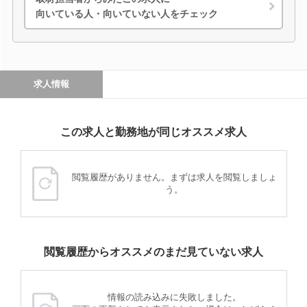
向いている人・向いていない人をチェック
求人情報
この求人と勤務地が同じオススメ求人
閲覧履歴がありません。まずは求人を閲覧しましょ
う。
閲覧履歴からオススメのまだ見ていない求人
情報の読み込みに失敗しました。