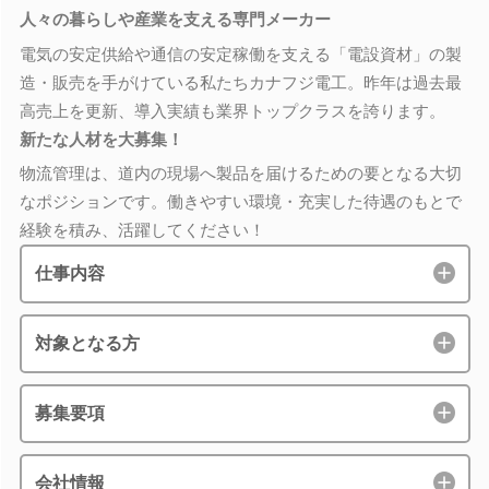
人々の暮らしや産業を支える専門メーカー
電気の安定供給や通信の安定稼働を支える「電設資材」の製
造・販売を手がけている私たちカナフジ電工。昨年は過去最
高売上を更新、導入実績も業界トップクラスを誇ります。
新たな人材を大募集！
物流管理は、道内の現場へ製品を届けるための要となる大切
なポジションです。働きやすい環境・充実した待遇のもとで
経験を積み、活躍してください！
仕事内容
対象となる方
募集要項
会社情報