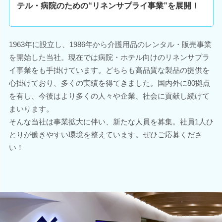
テル・病院のための“リネンサプライ事業”を展開！
1963年に設立し、1986年から介護用品のレンタル・販売事業
を開始した当社。現在では病院・ホテル向けのリネンサプラ
イ事業をも手掛けています。どちらも高品質な製品の提供を
心掛けており、多くの実績を得てきました。国内外に80拠点
を有し、今後はより多くの人々や企業、社会に貢献し続けて
まいります。
そんな当社は事業拡大に伴い、新たな人員を募集。社員1人ひ
とりが働きやすい環境を整えています。ぜひご応募くださ
い！