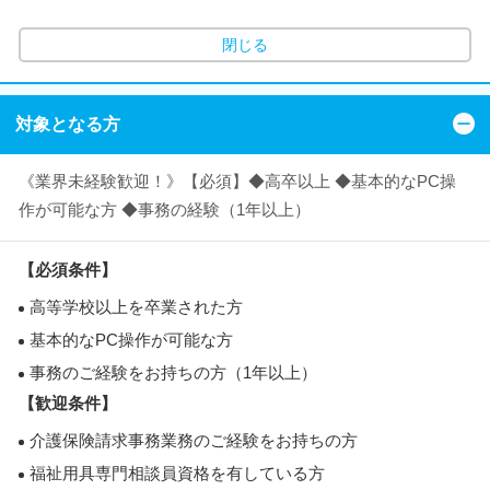
閉じる
対象となる方
《業界未経験歓迎！》【必須】◆高卒以上 ◆基本的なPC操
作が可能な方 ◆事務の経験（1年以上）
【必須条件】
高等学校以上を卒業された方
基本的なPC操作が可能な方
事務のご経験をお持ちの方（1年以上）
【歓迎条件】
介護保険請求事務業務のご経験をお持ちの方
福祉用具専門相談員資格を有している方