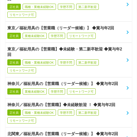
正社員
職種・業種未経験OK
学歴不問
第二新卒歓迎
リモートワーク可
東京／福祉用具の【営業職（リーダー候補）】 ◆賞与年2回
正社員
業種未経験OK
学歴不問
リモートワーク可
東京／福祉用具の【営業職】◆未経験・第二新卒歓迎 ◆賞与年2
回
正社員
職種・業種未経験OK
学歴不問
第二新卒歓迎
リモートワーク可
神奈川／福祉用具の【営業職（リーダー候補）】 ◆賞与年2回
正社員
業種未経験OK
学歴不問
リモートワーク可
神奈川／福祉用具の【営業職】◆未経験歓迎 ！ ◆賞与年2回
正社員
職種・業種未経験OK
学歴不問
第二新卒歓迎
リモートワーク可
北関東／福祉用具の【営業職（リーダー候補）】 ◆賞与年2回