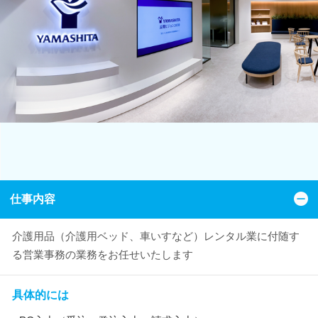
仕事内容
介護用品（介護用ベッド、車いすなど）レンタル業に付随す
る営業事務の業務をお任せいたします
具体的には