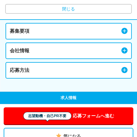
閉じる
募集要項
会社情報
応募方法
求人情報
応募フォームへ進む
志望動機・自己PR不要
気になる